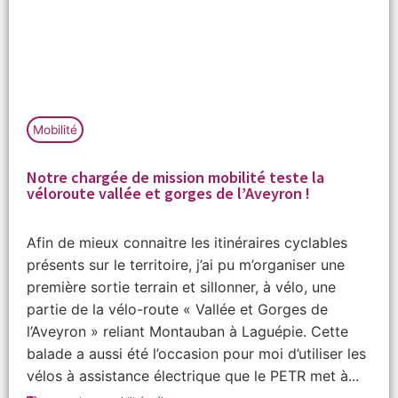
Mobilité
Notre chargée de mission mobilité teste la
véloroute vallée et gorges de l’Aveyron !
Afin de mieux connaitre les itinéraires cyclables
présents sur le territoire, j’ai pu m’organiser une
première sortie terrain et sillonner, à vélo, une
partie de la vélo-route « Vallée et Gorges de
l’Aveyron » reliant Montauban à Laguépie. Cette
balade a aussi été l’occasion pour moi d’utiliser les
vélos à assistance électrique que le PETR met à...