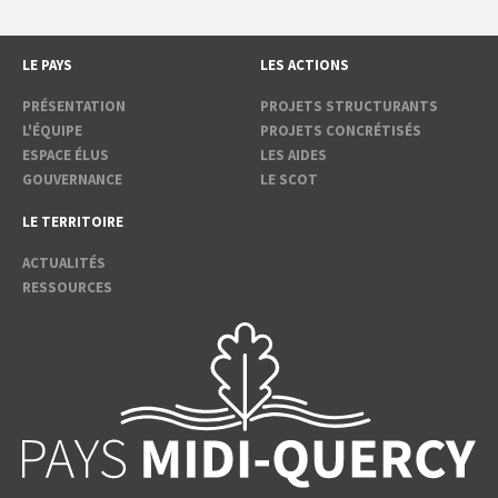
LE PAYS
LES ACTIONS
PRÉSENTATION
PROJETS STRUCTURANTS
L'ÉQUIPE
PROJETS CONCRÉTISÉS
ESPACE ÉLUS
LES AIDES
GOUVERNANCE
LE SCOT
LE TERRITOIRE
ACTUALITÉS
RESSOURCES