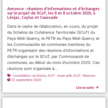
Annonce : réunions d’informations et d’échanges
sur le projet de SCoT, les 6 et 8 octobre 2020, à
Léojac, Caylus et Caussade
Dans le cadre de l’élaboration, en cours, du projet
de Schéma de Cohérence Territoriale (SCoT) du
Pays Midi-Quercy, le PETR du Pays Midi-Quercy et
les Communautés de communes membres du
PETR organisent des réunions d’informations et
d’échanges sur le SCoT, par Communauté de
communes, au début du mois d’octobre 2020. Ces
réunions sont organisée à...
Concertation
,
Les Actions
,
SCOT - Avant arrêt
,
SCOT - Réunions
22 septembre 2020
Lire la suite