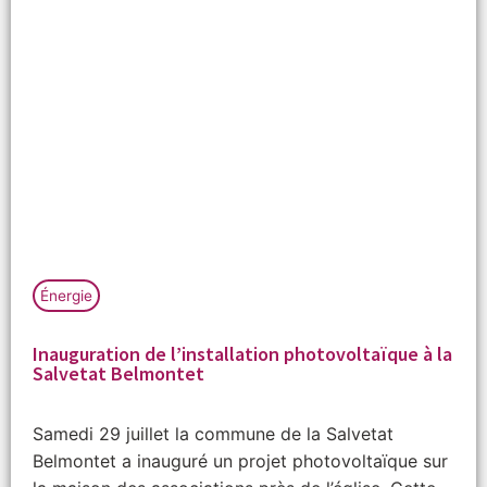
Énergie
Inauguration de l’installation photovoltaïque à la
Salvetat Belmontet
Samedi 29 juillet la commune de la Salvetat
Belmontet a inauguré un projet photovoltaïque sur