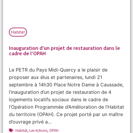
Habitat
Inauguration d’un projet de restauration dans le
cadre de l’OPAH
Le PETR du Pays Midi-Quercy a le plaisir de
proposer aux élus et partenaires, lundi 21
septembre à 14h30 Place Notre Dame à Caussade,
l’inauguration d’un projet de restauration de 4
logements locatifs sociaux dans le cadre de
l’Opération Programmée d’Amélioration de l’Habitat
du territoire (OPAH). Ce projet porté par un maître
d’ouvrage privé a...
Habitat
,
Les Actions
,
OPAH