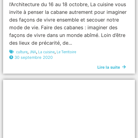
l’Architecture du 16 au 18 octobre, La cuisine vous
invite à penser la cabane autrement pour imaginer
des façons de vivre ensemble et secouer notre
mode de vie. Faire des cabanes : imaginer des
façons de vivre dans un monde abîmé. Loin d’être
des lieux de précarité, de...
culture
,
JNA
,
La cuisine
,
Le Territoire
30 septembre 2020
Lire la suite