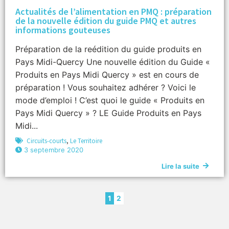
Actualités de l’alimentation en PMQ : préparation
de la nouvelle édition du guide PMQ et autres
informations gouteuses
Préparation de la reédition du guide produits en
Pays Midi-Quercy Une nouvelle édition du Guide «
Produits en Pays Midi Quercy » est en cours de
préparation ! Vous souhaitez adhérer ? Voici le
mode d’emploi ! C’est quoi le guide « Produits en
Pays Midi Quercy » ? LE Guide Produits en Pays
Midi...
Circuits-courts
,
Le Territoire
3 septembre 2020
Lire la suite
1
2