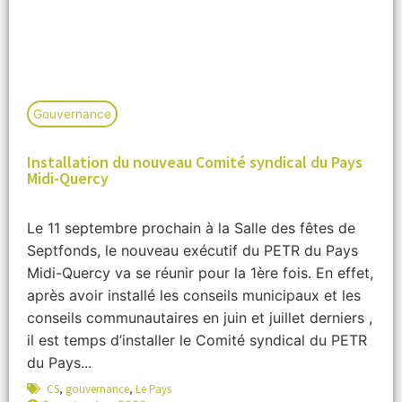
Gouvernance
Installation du nouveau Comité syndical du Pays
Midi-Quercy
Le 11 septembre prochain à la Salle des fêtes de
Septfonds, le nouveau exécutif du PETR du Pays
Midi-Quercy va se réunir pour la 1ère fois. En effet,
après avoir installé les conseils municipaux et les
conseils communautaires en juin et juillet derniers ,
il est temps d’installer le Comité syndical du PETR
du Pays...
CS
,
gouvernance
,
Le Pays