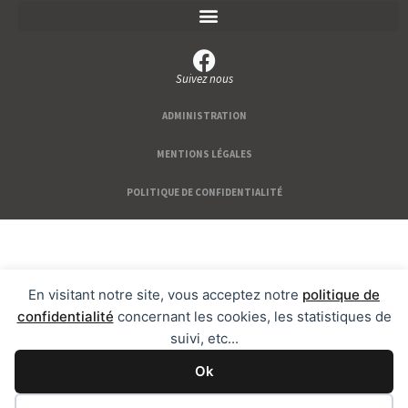
Suivez nous
ADMINISTRATION
MENTIONS LÉGALES
POLITIQUE DE CONFIDENTIALITÉ
En visitant notre site, vous acceptez notre
politique de
confidentialité
concernant les cookies, les statistiques de
suivi, etc...
Ok