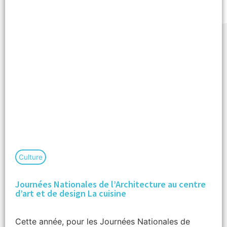
Culture
Journées Nationales de l’Architecture au centre
d’art et de design La cuisine
Cette année, pour les Journées Nationales de