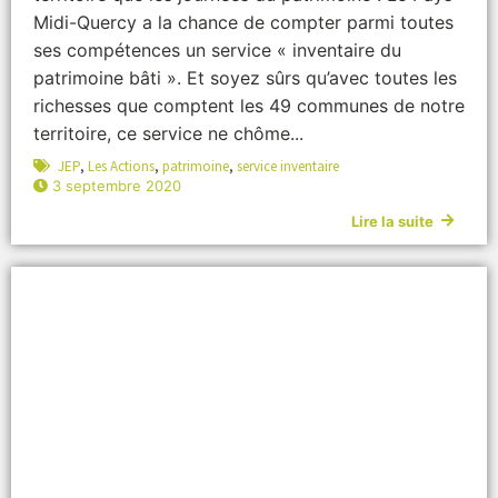
Midi-Quercy a la chance de compter parmi toutes
ses compétences un service « inventaire du
patrimoine bâti ». Et soyez sûrs qu’avec toutes les
richesses que comptent les 49 communes de notre
territoire, ce service ne chôme...
JEP
,
Les Actions
,
patrimoine
,
service inventaire
3 septembre 2020
Lire la suite