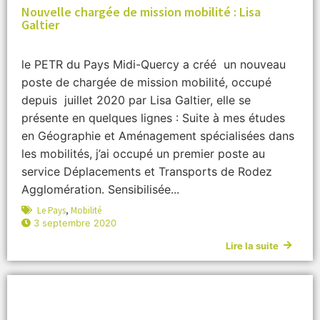
Nouvelle chargée de mission mobilité : Lisa
Galtier
le PETR du Pays Midi-Quercy a créé un nouveau
poste de chargée de mission mobilité, occupé
depuis juillet 2020 par Lisa Galtier, elle se
présente en quelques lignes : Suite à mes études
en Géographie et Aménagement spécialisées dans
les mobilités, j’ai occupé un premier poste au
service Déplacements et Transports de Rodez
Agglomération. Sensibilisée...
Le Pays
,
Mobilité
3 septembre 2020
Lire la suite