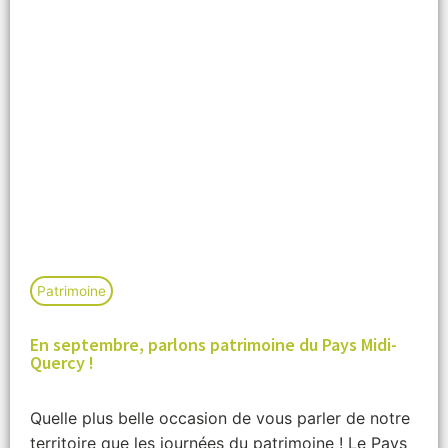
Patrimoine
En septembre, parlons patrimoine du Pays Midi-
Quercy !
Quelle plus belle occasion de vous parler de notre
territoire que les journées du patrimoine ! Le Pays