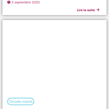
3 septembre 2020
Lire la suite
Circuits-courts