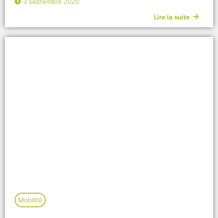
3 septembre 2020
Lire la suite
Mobilité