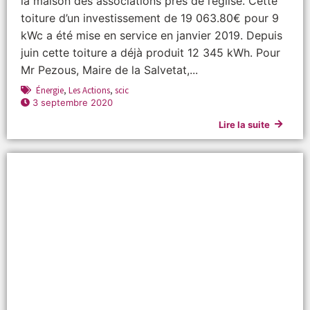
la maison des associations près de l’église. Cette
toiture d’un investissement de 19 063.80€ pour 9
kWc a été mise en service en janvier 2019. Depuis
juin cette toiture a déjà produit 12 345 kWh. Pour
Mr Pezous, Maire de la Salvetat,...
Énergie
,
Les Actions
,
scic
3 septembre 2020
Lire la suite