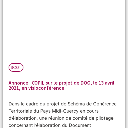
SCOT
Annonce : COPIL sur le projet de DOO, le 13 avril
2021, en visioconférence
Dans le cadre du projet de Schéma de Cohérence
Territoriale du Pays Midi-Quercy en cours
d’élaboration, une réunion de comité de pilotage
concernant l’élaboration du Document