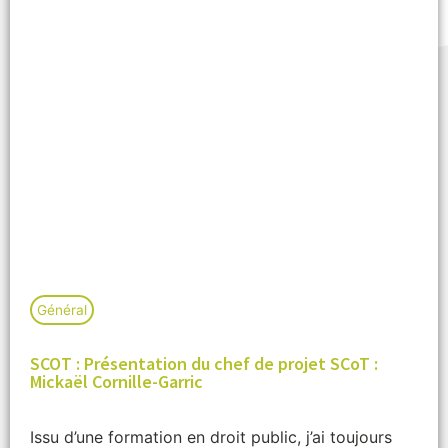
Général
SCOT : Présentation du chef de projet SCoT :
Mickaël Cornille-Garric
Issu d’une formation en droit public, j’ai toujours