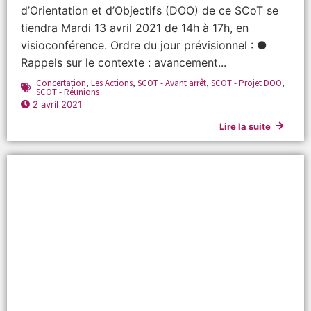
d’Orientation et d’Objectifs (DOO) de ce SCoT se
tiendra Mardi 13 avril 2021 de 14h à 17h, en
visioconférence. Ordre du jour prévisionnel : ●
Rappels sur le contexte : avancement...
Concertation
,
Les Actions
,
SCOT - Avant arrêt
,
SCOT - Projet DOO
,
SCOT - Réunions
2 avril 2021
Lire la suite