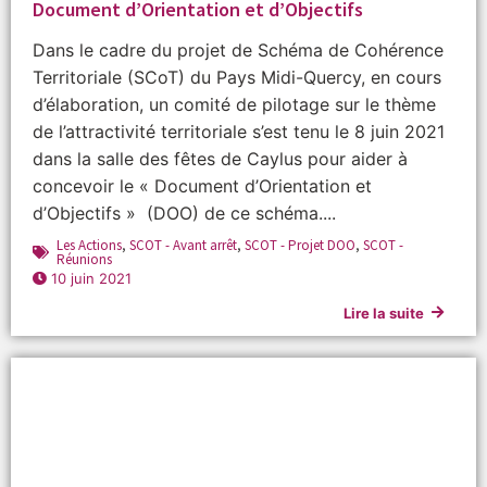
Document d’Orientation et d’Objectifs
Dans le cadre du projet de Schéma de Cohérence
Territoriale (SCoT) du Pays Midi-Quercy, en cours
d’élaboration, un comité de pilotage sur le thème
de l’attractivité territoriale s’est tenu le 8 juin 2021
dans la salle des fêtes de Caylus pour aider à
concevoir le « Document d’Orientation et
d’Objectifs » (DOO) de ce schéma....
Les Actions
,
SCOT - Avant arrêt
,
SCOT - Projet DOO
,
SCOT -
Réunions
10 juin 2021
Lire la suite