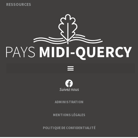
RESSOURCES
Suivez nous
ADMINISTRATION
MENTIONS LÉGALES
POLITIQUE DE CONFIDENTIALITÉ