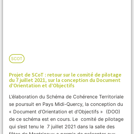
SCOT
Projet de SCoT : retour sur le comité de pilotage
du 7 juillet 2021, sur la conception du Document
d’Orientation et d’Objectifs
L’élaboration du Schéma de Cohérence Territoriale
se poursuit en Pays Midi-Quercy, la conception du
« Document d’Orientation et d’Objectifs » (DOO)
de ce schéma est en cours. Le comité de pilotage
qui s’est tenu le 7 juillet 2021 dans la salle des
fêtes de Montricoux a permis de présenter aux