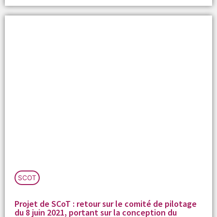
SCOT
Projet de SCoT : retour sur le comité de pilotage
du 8 juin 2021, portant sur la conception du