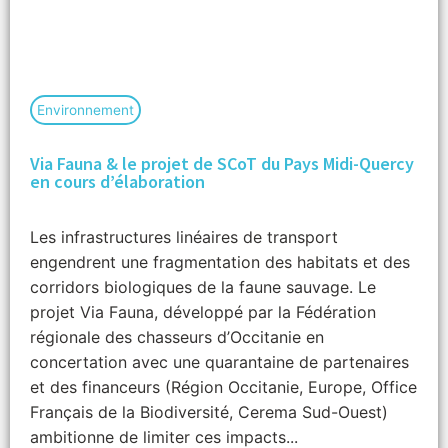
Environnement
Via Fauna & le projet de SCoT du Pays Midi-Quercy
en cours d’élaboration
Les infrastructures linéaires de transport
engendrent une fragmentation des habitats et des
corridors biologiques de la faune sauvage. Le
projet Via Fauna, développé par la Fédération
régionale des chasseurs d’Occitanie en
concertation avec une quarantaine de partenaires
et des financeurs (Région Occitanie, Europe, Office
Français de la Biodiversité, Cerema Sud-Ouest)
ambitionne de limiter ces impacts...