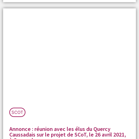
SCOT
Annonce : réunion avec les élus du Quercy
Caussadais sur le projet de SCoT, le 26 avril 2021,