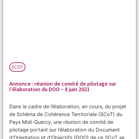
SCOT
Annonce : réunion de comité de pilotage sur
l’élaboration du DOO – 8 juin 2021
Dans le cadre de l’élaboration, en cours, du projet
de Schéma de Cohérence Territoriale (SCoT) du
Pays Midi-Quercy, une réunion de comité de
pilotage portant sur l’élaboration du Document
d’Orientation et d’Objectifs (DOO) de ce SCoT se