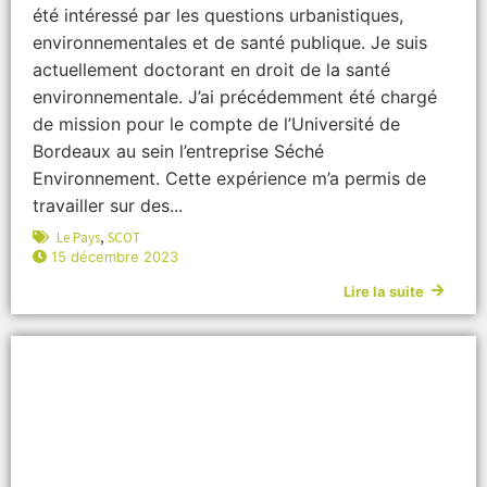
été intéressé par les questions urbanistiques,
environnementales et de santé publique. Je suis
actuellement doctorant en droit de la santé
environnementale. J’ai précédemment été chargé
de mission pour le compte de l’Université de
Bordeaux au sein l’entreprise Séché
Environnement. Cette expérience m’a permis de
travailler sur des...
Le Pays
,
SCOT
15 décembre 2023
Lire la suite