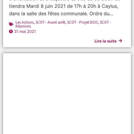
tiendra Mardi 8 juin 2021 de 17h à 20h à Caylus,
dans la salle des fêtes communale. Ordre du...
Les Actions
,
SCOT - Avant arrêt
,
SCOT - Projet DOO
,
SCOT -
Réunions
31 mai 2021
Lire la suite