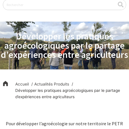
Rechercher
Développer les pratiques
agroécologiques par le partage
d’expériences entre agriculteurs
Accueil
Actualités Produits
Développer les pratiques agroécologiques par le partage
d’expériences entre agriculteurs
Pour développer l’agroécologie sur notre territoire le PETR