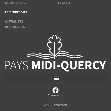
GOUVERNANCE
LE SCOT
LE TERRITOIRE
ACTUALITÉS
RESSOURCES
Suivez nous
ADMINISTRATION