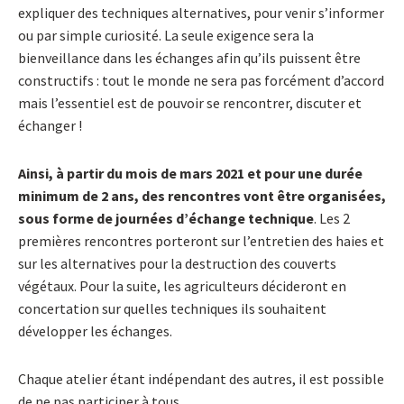
expliquer des techniques alternatives, pour venir s’informer
ou par simple curiosité. La seule exigence sera la
bienveillance dans les échanges afin qu’ils puissent être
constructifs : tout le monde ne sera pas forcément d’accord
mais l’essentiel est de pouvoir se rencontrer, discuter et
échanger !
Ainsi, à partir du mois de mars 2021 et pour une durée
minimum de 2 ans, des rencontres vont être organisées,
sous forme de journées d’échange technique
. Les 2
premières rencontres porteront sur l’entretien des haies et
sur les alternatives pour la destruction des couverts
végétaux. Pour la suite, les agriculteurs décideront en
concertation sur quelles techniques ils souhaitent
développer les échanges.
Chaque atelier étant indépendant des autres, il est possible
de ne pas participer à tous.