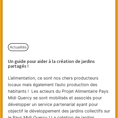
Actualités
Un guide pour aider à la création de jardins
partagés !
L’alimentation, ce sont nos chers producteurs
locaux mais également l’auto production des
habitants ! Les acteurs du Projet Alimentaire Pays
Midi Quercy se sont mobilisés et associés pour
développer un service partenarial ayant pour
objectif le développement des jardins collectifs sur
le Pays Midi Quercy ! La création de jardins