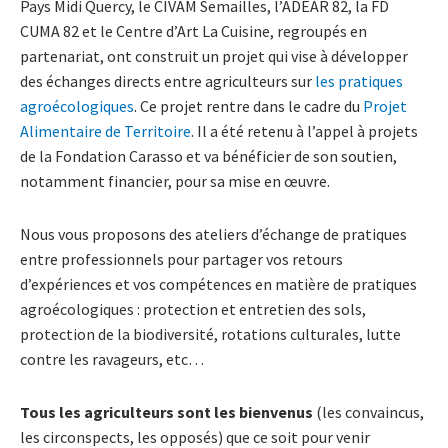
Pays Midi Quercy, le CIVAM Semailles, l’ADEAR 82, la FD
CUMA 82 et le Centre d’Art La Cuisine, regroupés en
partenariat, ont construit un projet qui vise à développer
des échanges directs entre agriculteurs sur
les pratiques
agroécologiques
. Ce projet rentre dans le cadre du
Projet
Alimentaire de Territoire
. Il a été retenu à l’appel à projets
de la Fondation Carasso et va bénéficier de son soutien,
notamment financier, pour sa mise en œuvre.
Nous vous proposons des ateliers d’échange de pratiques
entre professionnels pour partager vos retours
d’expériences et vos compétences en matière de pratiques
agroécologiques : protection et entretien des sols,
protection de la biodiversité, rotations culturales, lutte
contre les ravageurs, etc…
Tous les agriculteurs sont les bienvenus
(les convaincus,
les circonspects, les opposés) que ce soit pour venir