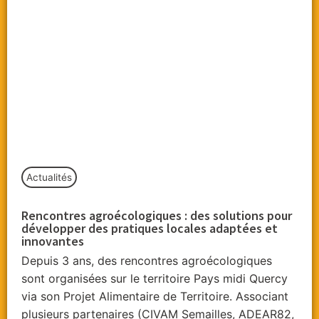
Actualités
Rencontres agroécologiques : des solutions pour
développer des pratiques locales adaptées et
innovantes
Depuis 3 ans, des rencontres agroécologiques
sont organisées sur le territoire Pays midi Quercy
via son Projet Alimentaire de Territoire. Associant
plusieurs partenaires (CIVAM Semailles, ADEAR82,