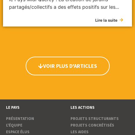
partagés/collectifs a des effets positifs sur les...
Lire la suite
VOIR PLUS D'ARTICLES
LE PAYS
LES ACTIONS
PRÉSENTATION
PROJETS STRUCTURANTS
L'ÉQUIPE
PROJETS CONCRÉTISÉS
ESPACE ÉLUS
LES AIDES