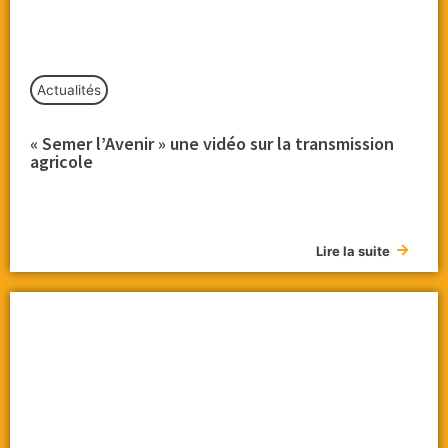
Actualités
« Semer l’Avenir » une vidéo sur la transmission
agricole
Lire la suite