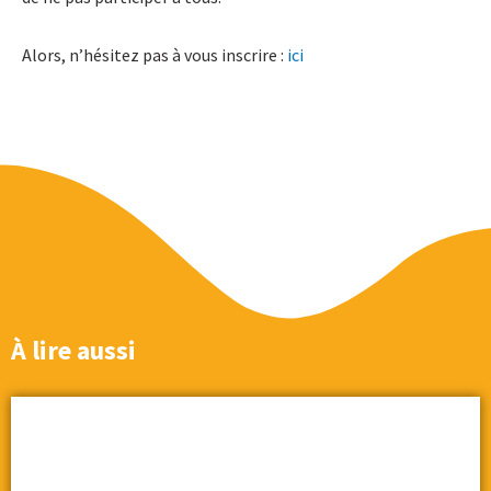
Alors, n’hésitez pas à vous inscrire :
ici
À lire aussi