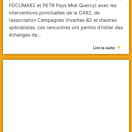
FDCUMA82 et PETR Pays Midi Quercy) avec les
interventions ponctuelles de la CA82, de
l’association Campagnes Vivantes 82 et d’autres
spécialistes, ces rencontres ont permis d’initier des
échanges de...
Lire la suite