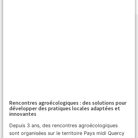
Rencontres agroécologiques : des solutions pour
développer des pratiques locales adaptées et
innovantes
Depuis 3 ans, des rencontres agroécologiques
sont organisées sur le territoire Pays midi Quercy