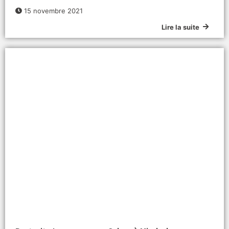
15 novembre 2021
Lire la suite