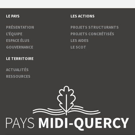
LE PAYS
LES ACTIONS
PRÉSENTATION
PROJETS STRUCTURANTS
L'ÉQUIPE
PROJETS CONCRÉTISÉS
ESPACE ÉLUS
LES AIDES
GOUVERNANCE
LE SCOT
LE TERRITOIRE
ACTUALITÉS
RESSOURCES