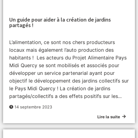
Un guide pour aider à la création de jardins
partagés !
L’alimentation, ce sont nos chers producteurs
locaux mais également l’auto production des
habitants ! Les acteurs du Projet Alimentaire Pays
Midi Quercy se sont mobilisés et associés pour
développer un service partenarial ayant pour
objectif le développement des jardins collectifs sur
le Pays Midi Quercy ! La création de jardins
partagés/collectifs a des effets positifs sur les...
14 septembre 2023
Lire la suite