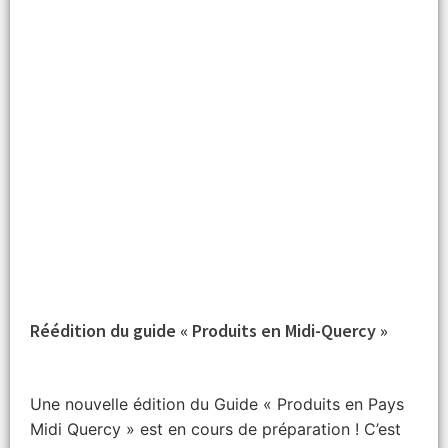
Réédition du guide « Produits en Midi-Quercy »
Une nouvelle édition du Guide « Produits en Pays
Midi Quercy » est en cours de préparation ! C’est