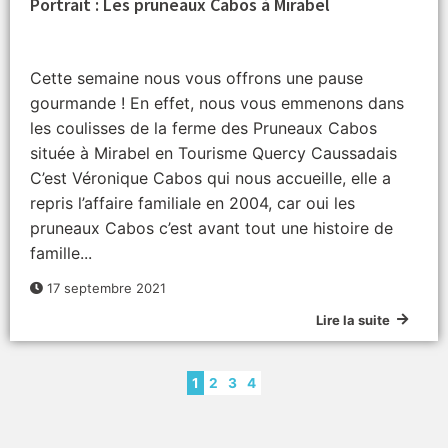
Portrait : Les pruneaux Cabos à Mirabel
Cette semaine nous vous offrons une pause
gourmande ! En effet, nous vous emmenons dans
les coulisses de la ferme des Pruneaux Cabos
située à Mirabel en Tourisme Quercy Caussadais
C’est Véronique Cabos qui nous accueille, elle a
repris l’affaire familiale en 2004, car oui les
pruneaux Cabos c’est avant tout une histoire de
famille...
17 septembre 2021
Lire la suite
1
2
3
4