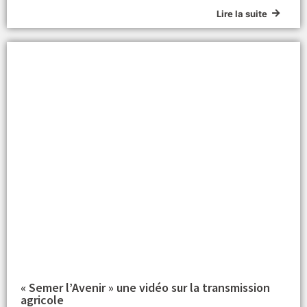
Lire la suite
« Semer l’Avenir » une vidéo sur la transmission
agricole