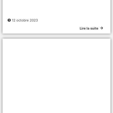
12 octobre 2023
Lire la suite