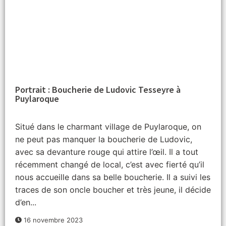
Portrait : Boucherie de Ludovic Tesseyre à
Puylaroque
Situé dans le charmant village de Puylaroque, on
ne peut pas manquer la boucherie de Ludovic,
avec sa devanture rouge qui attire l’œil. Il a tout
récemment changé de local, c’est avec fierté qu’il
nous accueille dans sa belle boucherie. Il a suivi les
traces de son oncle boucher et très jeune, il décide
d’en...
16 novembre 2023