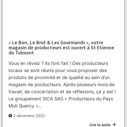
« Le Bon, Le Brut & Les Gourmands », votre
magasin de producteurs est ouvert à St Etienne
de Tulmont
Vous en rêviez ? Ils l’ont fait ! Des producteurs
locaux se sont réunis pour vous proposer des
produits de proximité et de qualité au sein d’un
magasin de producteurs. Après plusieurs mois de
travail, de concertation et de réflexions, ça y est !
Le groupement SICA SAS « Producteurs du Pays
Midi Quercy »...
2 décembre 2022
Lire la suite