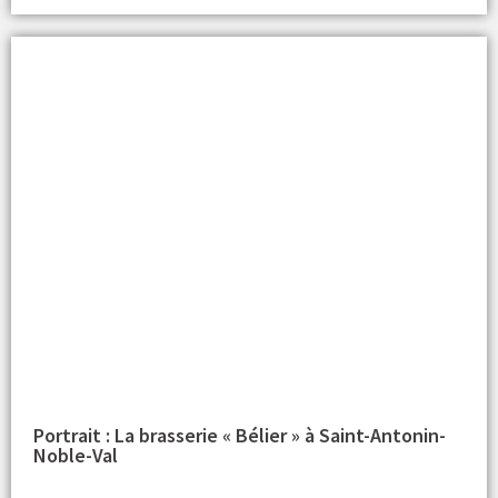
Portrait : La brasserie « Bélier » à Saint-Antonin-
Noble-Val