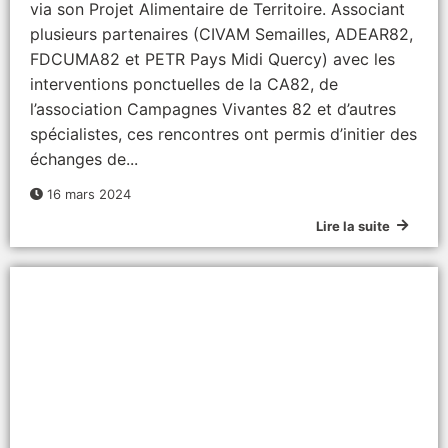
via son Projet Alimentaire de Territoire. Associant
plusieurs partenaires (CIVAM Semailles, ADEAR82,
FDCUMA82 et PETR Pays Midi Quercy) avec les
interventions ponctuelles de la CA82, de
l’association Campagnes Vivantes 82 et d’autres
spécialistes, ces rencontres ont permis d’initier des
échanges de...
16 mars 2024
Lire la suite