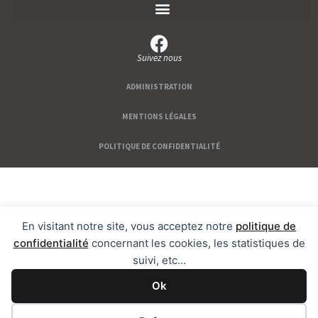
Suivez nous
ADMINISTRATION
MENTIONS LÉGALES
POLITIQUE DE CONFIDENTIALITÉ
En visitant notre site, vous acceptez notre
politique de
confidentialité
concernant les cookies, les statistiques de
suivi, etc...
Ok