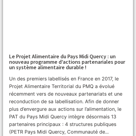
Le Projet Alimentaire du Pays Midi Quercy : un
nouveau programme d’actions partenariales pour
un système alimentaire durable !
Un des premiers labellisés en France en 2017, le
Projet Alimentaire Territorial du PMQ a évolué
récemment vers de nouveaux partenariats et une
reconduction de sa labellisation. Afin de donner
plus d’envergure aux actions sur l’alimentation, le
PAT du Pays Midi Quercy intègre désormais 13
partenaires principaux : 4 structures publiques
(PETR Pays Midi Quercy, Communauté de...