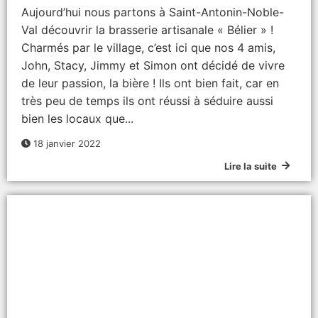
Aujourd’hui nous partons à Saint-Antonin-Noble-
Val découvrir la brasserie artisanale « Bélier » !
Charmés par le village, c’est ici que nos 4 amis,
John, Stacy, Jimmy et Simon ont décidé de vivre
de leur passion, la bière ! Ils ont bien fait, car en
très peu de temps ils ont réussi à séduire aussi
bien les locaux que...
18 janvier 2022
Lire la suite