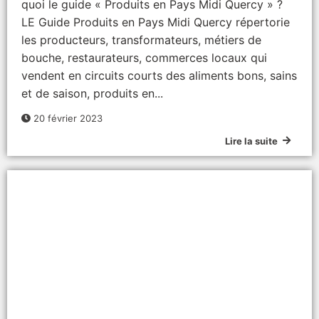
quoi le guide « Produits en Pays Midi Quercy » ?
LE Guide Produits en Pays Midi Quercy répertorie
les producteurs, transformateurs, métiers de
bouche, restaurateurs, commerces locaux qui
vendent en circuits courts des aliments bons, sains
et de saison, produits en...
20 février 2023
Lire la suite