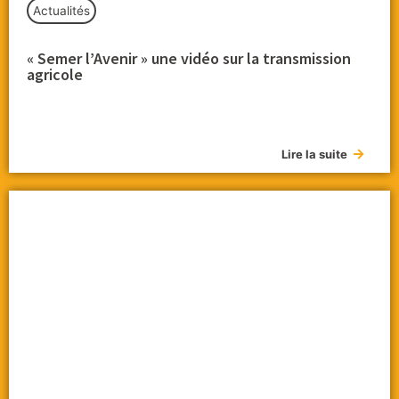
Actualités
« Semer l’Avenir » une vidéo sur la transmission
agricole
Lire la suite