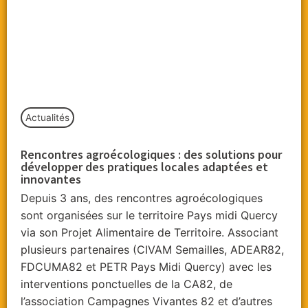
Actualités
Rencontres agroécologiques : des solutions pour
développer des pratiques locales adaptées et
innovantes
Depuis 3 ans, des rencontres agroécologiques
sont organisées sur le territoire Pays midi Quercy
via son Projet Alimentaire de Territoire. Associant
plusieurs partenaires (CIVAM Semailles, ADEAR82,
FDCUMA82 et PETR Pays Midi Quercy) avec les
interventions ponctuelles de la CA82, de
l’association Campagnes Vivantes 82 et d’autres