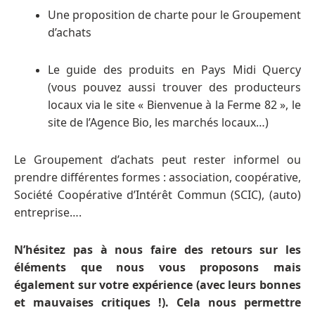
Une proposition de charte pour le Groupement
d’achats
Le guide des produits en Pays Midi Quercy
(vous pouvez aussi trouver des producteurs
locaux via le site « Bienvenue à la Ferme 82 », le
site de l’Agence Bio, les marchés locaux…)
Le Groupement d’achats peut rester informel ou
prendre différentes formes : association, coopérative,
Société Coopérative d’Intérêt Commun (SCIC), (auto)
entreprise….
N’hésitez pas à nous faire des retours sur les
éléments que nous vous proposons mais
également sur votre expérience (avec leurs bonnes
et mauvaises critiques !). Cela nous permettre