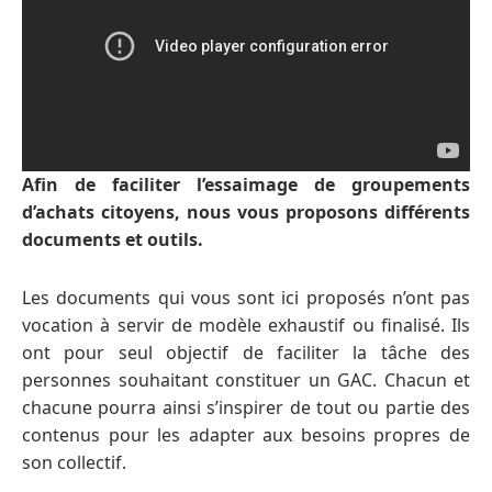
Afin de faciliter l’essaimage de groupements
d’achats citoyens, nous vous proposons différents
documents et outils.
Les documents qui vous sont ici proposés n’ont pas
vocation à servir de modèle exhaustif ou finalisé. Ils
ont pour seul objectif de faciliter la tâche des
personnes souhaitant constituer un GAC. Chacun et
chacune pourra ainsi s’inspirer de tout ou partie des
contenus pour les adapter aux besoins propres de
son collectif.