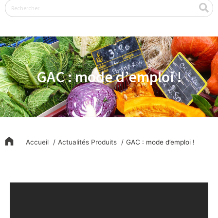
Rechercher
GAC : mode d’emploi !
Accueil
Actualités Produits
GAC : mode d’emploi !