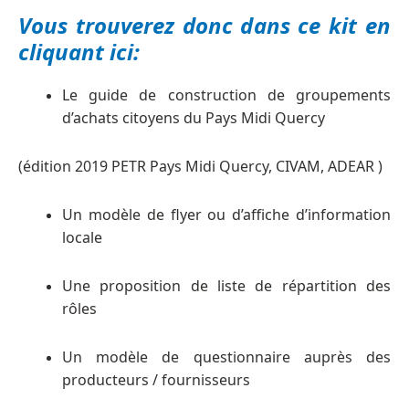
Vous trouverez donc dans ce kit en
cliquant ici:
Le guide de construction de groupements
d’achats citoyens du Pays Midi Quercy
(édition 2019 PETR Pays Midi Quercy, CIVAM, ADEAR )
Un modèle de flyer ou d’affiche d’information
locale
Une proposition de liste de répartition des
rôles
Un modèle de questionnaire auprès des
producteurs / fournisseurs