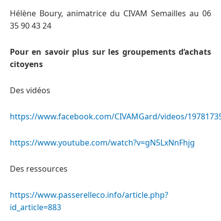
Hélène Boury, animatrice du CIVAM Semailles au 06
35 90 43 24
Pour en savoir plus sur les groupements d’achats
citoyens
Des vidéos
https://www.facebook.com/CIVAMGard/videos/1978173
https://www.youtube.com/watch?v=gN5LxNnFhjg
Des ressources
https://www.passerelleco.info/article.php?
id_article=883