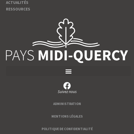
ACTUALITÉS
RESSOURCES
Suivez nous
ADMINISTRATION
MENTIONS LÉGALES
POLITIQUE DE CONFIDENTIALITÉ