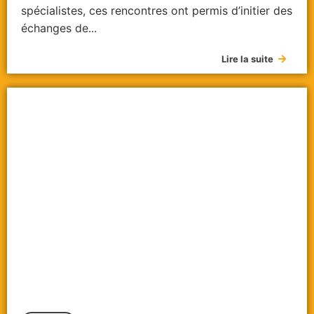
spécialistes, ces rencontres ont permis d’initier des
échanges de...
Lire la suite