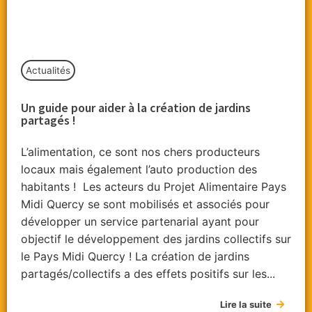
Actualités
Un guide pour aider à la création de jardins
partagés !
L’alimentation, ce sont nos chers producteurs
locaux mais également l’auto production des
habitants ! Les acteurs du Projet Alimentaire Pays
Midi Quercy se sont mobilisés et associés pour
développer un service partenarial ayant pour
objectif le développement des jardins collectifs sur
le Pays Midi Quercy ! La création de jardins
partagés/collectifs a des effets positifs sur les...
Lire la suite