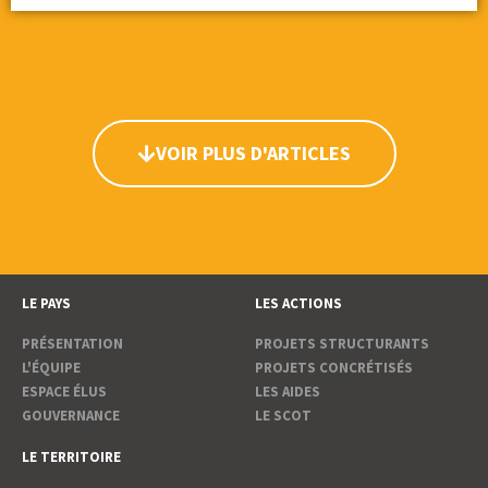
VOIR PLUS D'ARTICLES
LE PAYS
LES ACTIONS
PRÉSENTATION
PROJETS STRUCTURANTS
L'ÉQUIPE
PROJETS CONCRÉTISÉS
ESPACE ÉLUS
LES AIDES
GOUVERNANCE
LE SCOT
LE TERRITOIRE