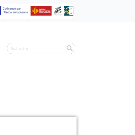
Rechercher