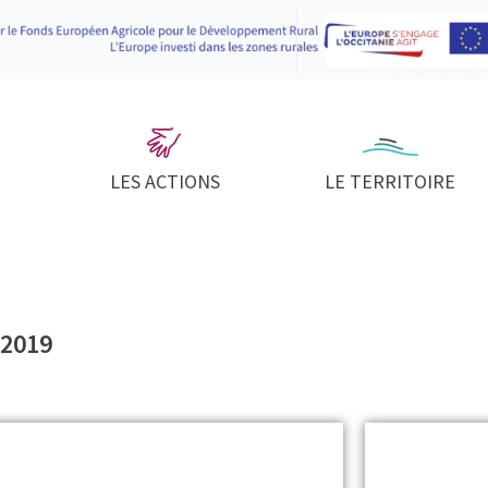
LES ACTIONS
LE TERRITOIRE
 2019