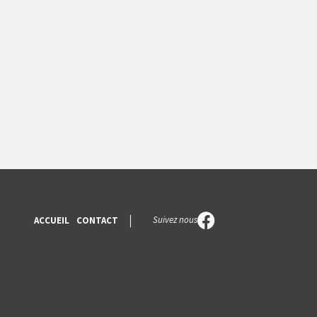
Suivez nous
ACCUEIL
CONTACT