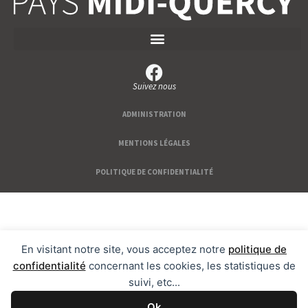
Suivez nous
ADMINISTRATION
MENTIONS LÉGALES
POLITIQUE DE CONFIDENTIALITÉ
En visitant notre site, vous acceptez notre
politique de
confidentialité
concernant les cookies, les statistiques de
suivi, etc...
Ok