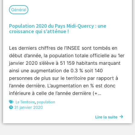
Général
Population 2020 du Pays Midi-Quercy : une
croissance qui s’atténue !
Les derniers chiffres de l’INSEE sont tombés en
début d’année, la population totale officielle au 1er
janvier 2020 s’élève à 51 159 habitants marquant
ainsi une augmentation de 0.3 % soit 140
personnes de plus sur le territoire par rapport à
l’année dernière. L’augmentation en % est donc
inférieure à celle de l’année dernière (+...
Le Territoire
,
population
31 janvier 2020
Lire la suite