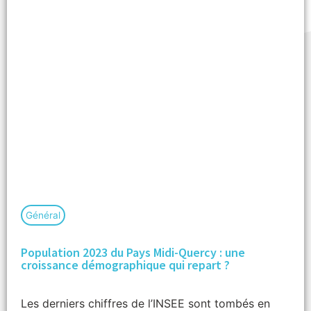
Général
Population 2023 du Pays Midi-Quercy : une
croissance démographique qui repart ?
Les derniers chiffres de l’INSEE sont tombés en