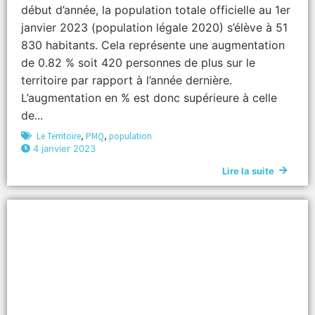
début d’année, la population totale officielle au 1er
janvier 2023 (population légale 2020) s’élève à 51
830 habitants. Cela représente une augmentation
de 0.82 % soit 420 personnes de plus sur le
territoire par rapport à l’année dernière.
L’augmentation en % est donc supérieure à celle
de...
Le Territoire
,
PMQ
,
population
4 janvier 2023
Lire la suite