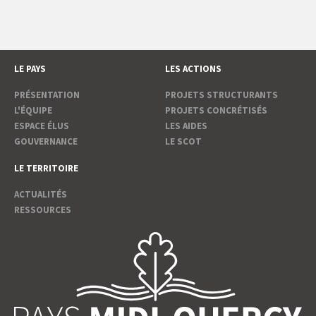
LE PAYS
LES ACTIONS
PRÉSENTATION
PROJETS STRUCTURANTS
L'ÉQUIPE
PROJETS CONCRÉTISÉS
ESPACE ÉLUS
LES AIDES
GOUVERNANCE
LE SCOT
LE TERRITOIRE
ACTUALITÉS
RESSOURCES