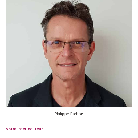
Philippe Darbois
Votre interlocuteur