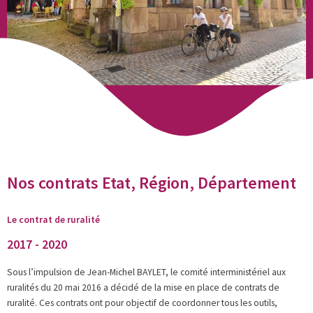
Nos contrats Etat, Région, Département
Le contrat de ruralité
2017 - 2020
Sous l’impulsion de Jean-Michel BAYLET, le comité interministériel aux
ruralités du 20 mai 2016 a décidé de la mise en place de contrats de
ruralité. Ces contrats ont pour objectif de coordonner tous les outils,