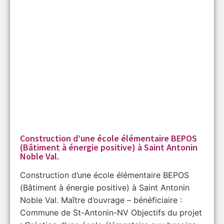
Construction d’une école élémentaire BEPOS
(Bâtiment à énergie positive) à Saint Antonin
Noble Val.
Construction d’une école élémentaire BEPOS
(Bâtiment à énergie positive) à Saint Antonin
Noble Val. Maître d’ouvrage – bénéficiaire :
Commune de St-Antonin-NV Objectifs du projet