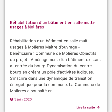
Réhabilitation d’un bâtiment en salle multi-
usages à Molières
Réhabilitation d’un bâtiment en salle multi-
usages à Molières Maître d’ouvrage –
bénéficiaire : Commune de Molières Objectifs
du projet : Aménagement d’un bâtiment existant
à l’entrée du bourg Dynamisation du centre
bourg en créant un pôle d’activités ludiques.
S’inscrire dans une dynamique de transition
énergétique pour la commune. La Commune de
Molières a souhaité en...
5 juin 2020
Lire la suite