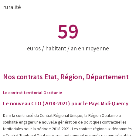
ruralité
59
euros / habitant / an en moyenne
Nos contrats Etat, Région, Département
Le contrat territorial Occitanie
Le nouveau CTO (2018-2021) pour le Pays Midi-Quercy
Dans la continuité du Contrat Régional Unique, la Région Occitanie a
souhaité engager une nouvelle génération de politiques contractuelles
territoriales pour la période 2018-2021. Les contrats régionaux dénommés
« Contrat Territorial Occitanie» sont notamment marqués par une véritable