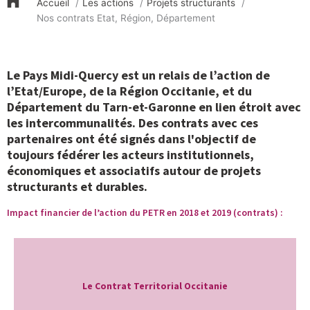
Accueil
Les actions
Projets structurants
Nos contrats Etat, Région, Département
Le Pays Midi-Quercy est un relais de l’action de
l’Etat/Europe, de la Région Occitanie, et du
Département du Tarn-et-Garonne en lien étroit avec
les intercommunalités. Des contrats avec ces
partenaires ont été signés dans l'objectif de
toujours fédérer les acteurs institutionnels,
économiques et associatifs autour de projets
structurants et durables.
Impact financier de l’action du PETR en 2018 et 2019 (contrats) :
Le Contrat Territorial Occitanie