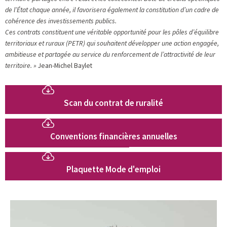
de l’État chaque année, il favorisera également la constitution d’un cadre de
cohérence des investissements publics.
Ces contrats constituent une véritable opportunité pour les pôles d’équilibre
territoriaux et ruraux (PETR) qui souhaitent développer une action engagée,
ambitieuse et partagée au service du renforcement de l’attractivité de leur
territoire. »
Jean-Michel Baylet
Scan du contrat de ruralité
Conventions financières annuelles
Plaquette Mode d'emploi