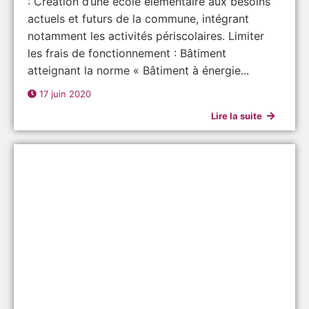
: Création d’une école élémentaire aux besoins
actuels et futurs de la commune, intégrant
notamment les activités périscolaires. Limiter
les frais de fonctionnement : Bâtiment
atteignant la norme « Bâtiment à énergie...
17 juin 2020
Lire la suite