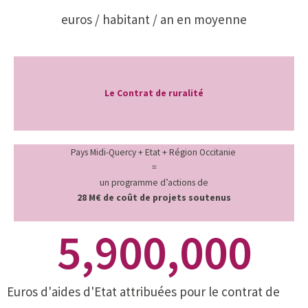
euros / habitant / an en moyenne
Le Contrat de ruralité
Pays Midi-Quercy + Etat + Région Occitanie
=
un programme d’actions de
28 M€ de coût de projets soutenus
5,900,000
Euros d'aides d'Etat attribuées pour le contrat de