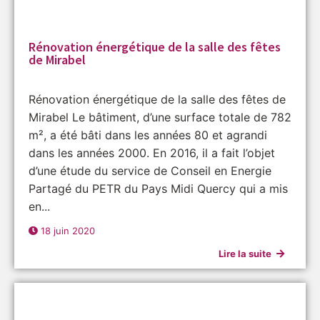
Rénovation énergétique de la salle des fêtes
de Mirabel
Rénovation énergétique de la salle des fêtes de
Mirabel Le bâtiment, d’une surface totale de 782
m², a été bâti dans les années 80 et agrandi
dans les années 2000. En 2016, il a fait l’objet
d’une étude du service de Conseil en Energie
Partagé du PETR du Pays Midi Quercy qui a mis
en...
18 juin 2020
Lire la suite