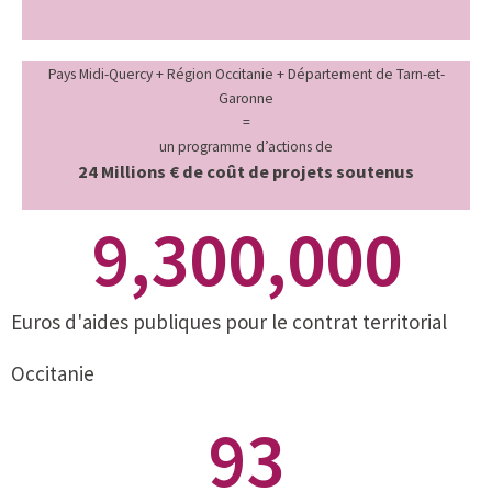
Pays Midi-Quercy + Région Occitanie + Département de Tarn-et-
Garonne
=
un programme d’actions de
24 Millions € de coût de projets soutenus
9,300,000
Euros d'aides publiques pour le contrat territorial
Occitanie
93