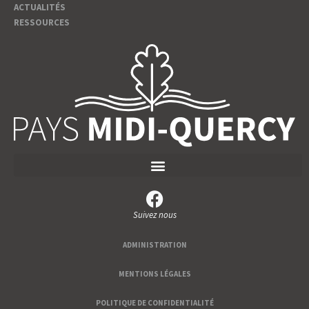
ACTUALITÉS
RESSOURCES
Suivez nous
ADMINISTRATION
MENTIONS LÉGALES
POLITIQUE DE CONFIDENTIALITÉ