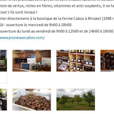
ein de vertus, riches en fibres, vitamines et anti-oxydants, il ne f
ut s’ils sont locaux !
ter directement à la boutique de la ferme Cabos à Mirabel (1098 r
ût : ouverture le mercredi de 9h00 à 18h00.
ouverture du lundi au vendredi de 9h00 à 12h00 et de 14h00 à 18h00.
/www.pruneauxcabos.com/
s