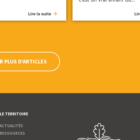
Lire la suite
Lir
R PLUS D'ARTICLES
LE TERRITOIRE
ACTUALITÉS
RESSOURCES