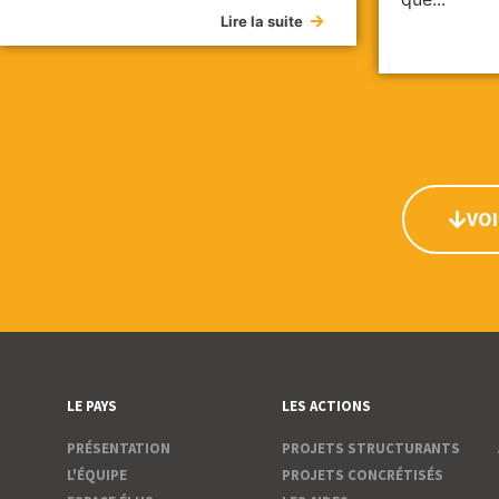
Lire la suite
VOI
LE PAYS
LES ACTIONS
PRÉSENTATION
PROJETS STRUCTURANTS
L'ÉQUIPE
PROJETS CONCRÉTISÉS