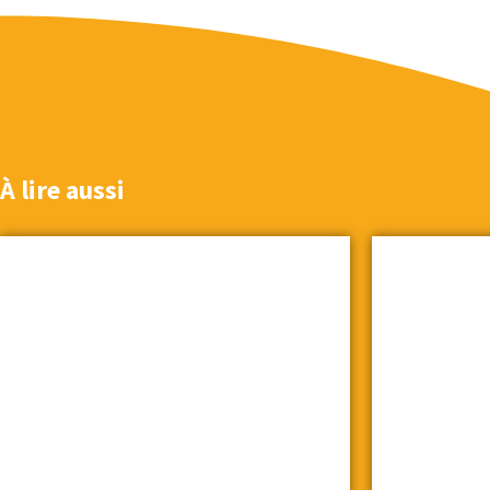
À lire aussi