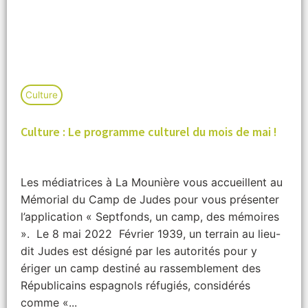
Culture
Culture : Le programme culturel du mois de mai !
Les médiatrices à La Mounière vous accueillent au
Mémorial du Camp de Judes pour vous présenter
l’application « Septfonds, un camp, des mémoires
». Le 8 mai 2022 Février 1939, un terrain au lieu-
dit Judes est désigné par les autorités pour y
ériger un camp destiné au rassemblement des
Républicains espagnols réfugiés, considérés
comme «...