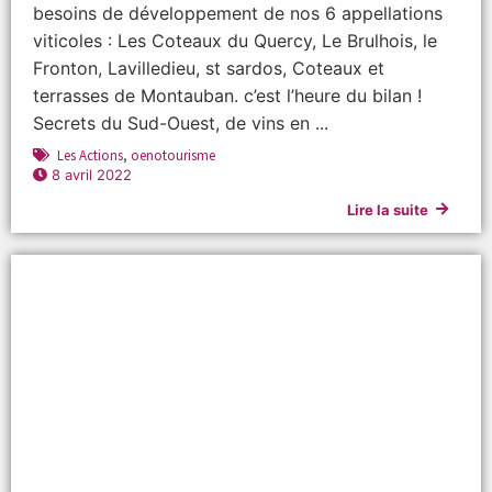
besoins de développement de nos 6 appellations
viticoles : Les Coteaux du Quercy, Le Brulhois, le
Fronton, Lavilledieu, st sardos, Coteaux et
terrasses de Montauban. c’est l’heure du bilan !
Secrets du Sud-Ouest, de vins en ...
Les Actions
,
oenotourisme
8 avril 2022
Lire la suite