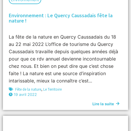
Environnement : Le Quercy Caussadais fête la
nature !
La fête de la nature en Quercy Caussadais du 18
au 22 mai 2022 L’office de tourisme du Quercy
Caussadais travaille depuis quelques années déjà
pour que ce rdv annuel devienne incontournable
chez nous. Et bien on peut dire que c’est chose
faite ! La nature est une source d’inspiration
intarissable, mieux la connaître c’est...
Fête de la nature
,
Le Territoire
19 avril 2022
Lire la suite