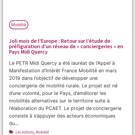
Mobilité
Joli mois de l’Europe : Retour sur l’étude de
préfiguration d’un réseau de « conciergeries » en
Pays Midi Quercy
Le PETR Midi Quercy a été lauréat de l’Appel à
Manifestation d’Intérêt France Mobilité en mars
2019 dans l’objectif de développer une
conciergerie de mobilité rurale. Le projet est né
d’une volonté, pour le Pays, d’améliorer les
mobilités alternatives sur le territoire suite à
l’élaboration du PCAET. Le projet de conciergerie
consiste à s’appuyer des acteurs économiques
du...
Les Actions
,
Mobilité