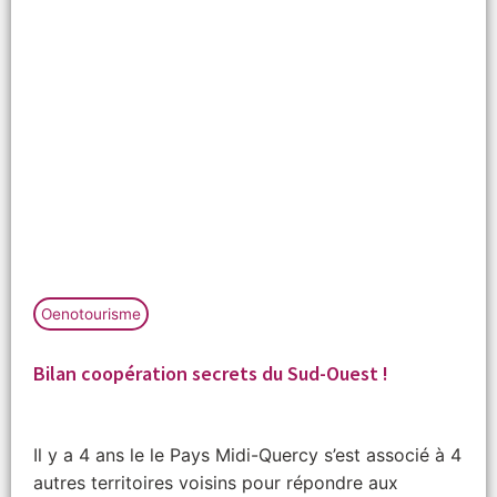
Oenotourisme
Bilan coopération secrets du Sud-Ouest !
Il y a 4 ans le le Pays Midi-Quercy s’est associé à 4
autres territoires voisins pour répondre aux