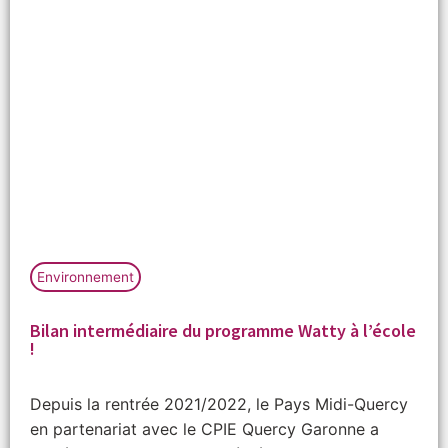
Environnement
Bilan intermédiaire du programme Watty à l’école
!
Depuis la rentrée 2021/2022, le Pays Midi-Quercy
en partenariat avec le CPIE Quercy Garonne a