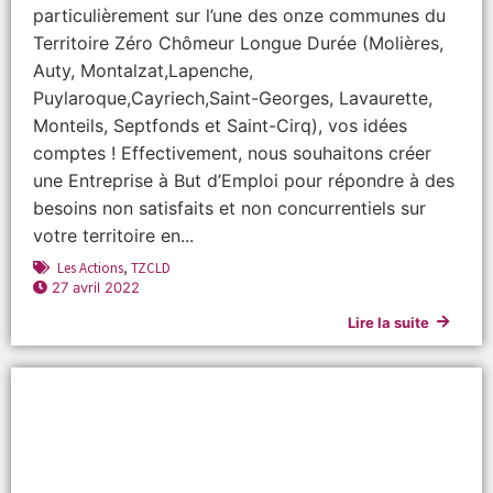
particulièrement sur l’une des onze communes du
Territoire Zéro Chômeur Longue Durée (Molières,
Auty, Montalzat,Lapenche,
Puylaroque,Cayriech,Saint-Georges, Lavaurette,
Monteils, Septfonds et Saint-Cirq), vos idées
comptes ! Effectivement, nous souhaitons créer
une Entreprise à But d’Emploi pour répondre à des
besoins non satisfaits et non concurrentiels sur
votre territoire en...
Les Actions
,
TZCLD
27 avril 2022
Lire la suite