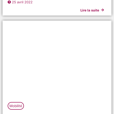
25 avril 2022
Lire la suite
Mobilité