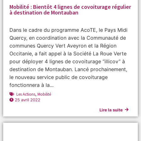
Mobilité : Bientôt 4 lignes de covoiturage régulier
à destination de Montauban
Dans le cadre du programme AcoTE, le Pays Midi
Quercy, en coordination avec la Communauté de
communes Quercy Vert Aveyron et la Région
Occitanie, a fait appel à la Société La Roue Verte
pour déployer 4 lignes de covoiturage “illicov” à
destination de Montauban. Lancé prochainement,
le nouveau service public de covoiturage
fonctionnera à la...
Les Actions
,
Mobilité
25 avril 2022
Lire la suite