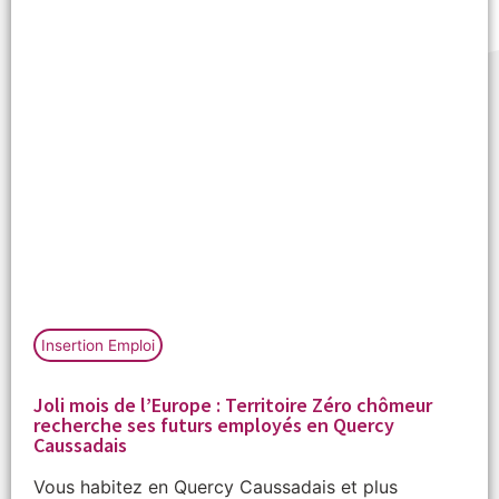
Insertion Emploi
Joli mois de l’Europe : Territoire Zéro chômeur
recherche ses futurs employés en Quercy
Caussadais
Vous habitez en Quercy Caussadais et plus