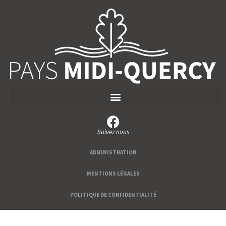
Suivez nous
ADMINISTRATION
MENTIONS LÉGALES
POLITIQUE DE CONFIDENTIALITÉ