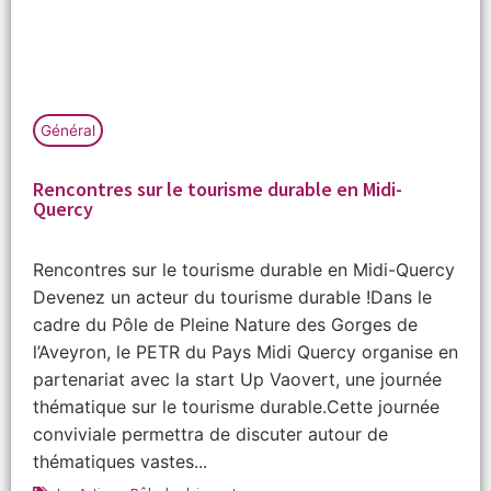
Général
Rencontres sur le tourisme durable en Midi-
Quercy
Rencontres sur le tourisme durable en Midi-Quercy
Devenez un acteur du tourisme durable !Dans le
cadre du Pôle de Pleine Nature des Gorges de
l’Aveyron, le PETR du Pays Midi Quercy organise en
partenariat avec la start Up Vaovert, une journée
thématique sur le tourisme durable.Cette journée
conviviale permettra de discuter autour de
thématiques vastes...