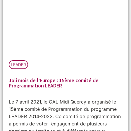
LEADER
Joli mois de l’Europe : 15ème comité de
Programmation LEADER
Le 7 avril 2021, le GAL Midi Quercy a organisé le
15ème comité de Programmation du programme
LEADER 2014-2022. Ce comité de programmation
a permis de voter l’engagement de plusieurs
dossiers du territoire et à différents acteurs