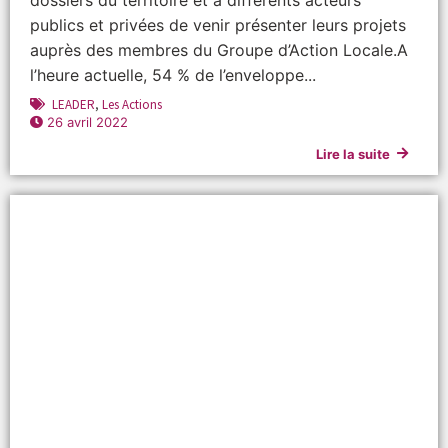
publics et privées de venir présenter leurs projets
auprès des membres du Groupe d’Action Locale.A
l’heure actuelle, 54 % de l’enveloppe...
LEADER
,
Les Actions
26 avril 2022
Lire la suite