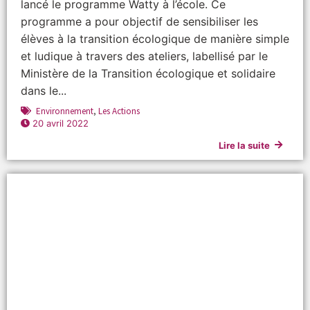
lancé le programme Watty à l’école. Ce
programme a pour objectif de sensibiliser les
élèves à la transition écologique de manière simple
et ludique à travers des ateliers, labellisé par le
Ministère de la Transition écologique et solidaire
dans le...
Environnement
,
Les Actions
20 avril 2022
Lire la suite