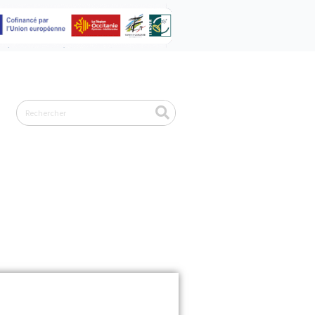
Rechercher