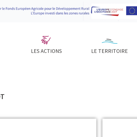
LES ACTIONS
LE TERRITOIRE
DT