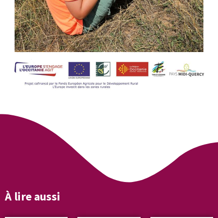
À lire aussi