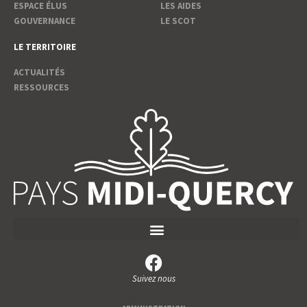
ESPACE ÉLUS
LES AIDES
GOUVERNANCE
LE SCOT
LE TERRITOIRE
ACTUALITÉS
RESSOURCES
Suivez nous