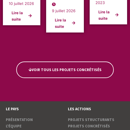
2023
10 juillet 2026
9 juillet 2026
Lire la
Lire la
suite
suite
Lire la
suite
VOIR TOUS LES PROJETS CONCRÉTISÉS
LE PAYS
LES ACTIONS
PRÉSENTATION
PROJETS STRUCTURANTS
L'ÉQUIPE
PROJETS CONCRÉTISÉS