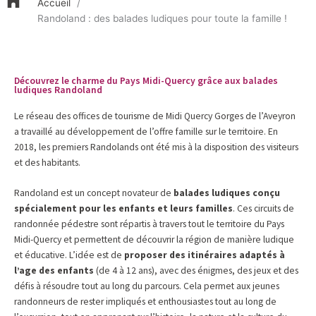
Accueil
Randoland : des balades ludiques pour toute la famille !
Découvrez le charme du Pays Midi-Quercy grâce aux balades
ludiques Randoland
Le réseau des offices de tourisme de Midi Quercy Gorges de l’Aveyron
a travaillé au développement de l’offre famille sur le territoire. En
2018, les premiers Randolands ont été mis à la disposition des visiteurs
et des habitants.
Randoland est un concept novateur de
balades ludiques conçu
spécialement pour les enfants et leurs familles
. Ces circuits de
randonnée pédestre sont répartis à travers tout le territoire du Pays
Midi-Quercy et permettent de découvrir la région de manière ludique
et éducative. L’idée est de
proposer des itinéraires adaptés à
l’age des enfants
(de 4 à 12 ans), avec des énigmes, des jeux et des
défis à résoudre tout au long du parcours. Cela permet aux jeunes
randonneurs de rester impliqués et enthousiastes tout au long de