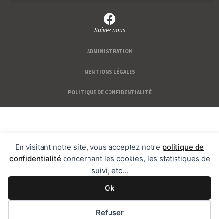
Suivez nous
ADMINISTRATION
MENTIONS LÉGALES
POLITIQUE DE CONFIDENTIALITÉ
En visitant notre site, vous acceptez notre
politique de
confidentialité
concernant les cookies, les statistiques de
suivi, etc...
Ok
Refuser