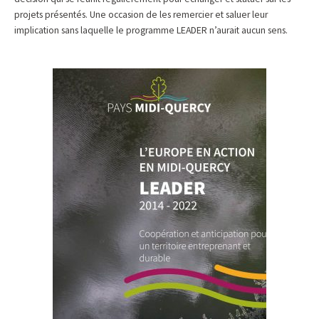
projets présentés. Une occasion de les remercier et saluer leur
implication sans laquelle le programme LEADER n’aurait aucun sens.