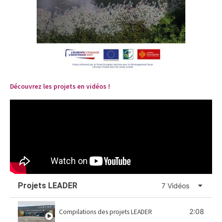
Découvrez les projets en vidéos !
Projets LEADER
7 Vidéos
2:08
Compilations des projets LEADER