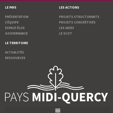
LE PAYS
LES ACTIONS
PRÉSENTATION
PROJETS STRUCTURANTS
L'ÉQUIPE
PROJETS CONCRÉTISÉS
ESPACE ÉLUS
LES AIDES
GOUVERNANCE
LE SCOT
LE TERRITOIRE
ACTUALITÉS
RESSOURCES