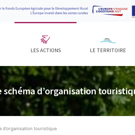
LES ACTIONS
LE TERRITOIRE
e schéma d’organisation touristiq
 d’organisation touristique