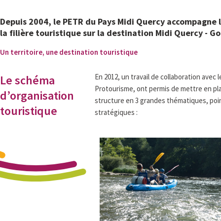
Depuis 2004, le PETR du Pays Midi Quercy accompagne le
la filière touristique sur la destination Midi Quercy - G
Un territoire, une destination touristique
En 2012, un travail de collaboration avec 
Le schéma
Protourisme, ont permis de mettre en pl
d’organisation
structure en 3 grandes thématiques, poi
touristique
stratégiques :