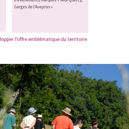
Gorges de l’Aveyron »
lopper l’offre emblématique du territoire