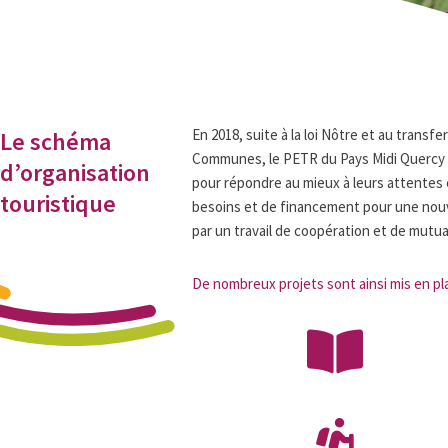
En 2018, suite à la loi Nôtre et au tran
Le schéma
Communes, le PETR du Pays Midi Quercy 
d’organisation
pour répondre au mieux à leurs attentes
touristique
besoins et de financement pour une nou
par un travail de coopération et de mutua
De nombreux projets sont ainsi mis en pla