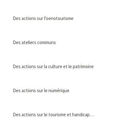
Des actions sur l’oenotourisme
Des ateliers communs
Des actions sur la culture et le patrimoine
Des actions sur le numérique
Des actions sur le tourisme et handicap…