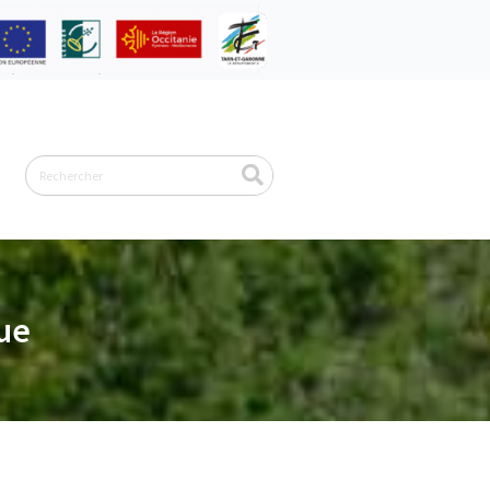
Rechercher
ue