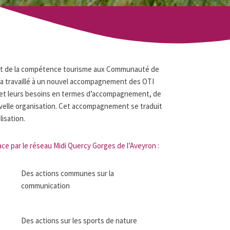
sfert de la compétence tourisme aux Communauté de
a travaillé à un nouvel accompagnement des OTI
 et leurs besoins en termes d’accompagnement, de
velle organisation. Cet accompagnement se traduit
lisation.
ce par le réseau Midi Quercy Gorges de l’Aveyron :
Des actions communes sur la
communication
Des actions sur les sports de nature