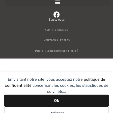
Suivez nous
ADMINISTRATION
MENTIONS LÉGALES
POLITIQUE DE CONFIDENTIALITÉ
En visitant notre site, vous acceptez notre
politique de
confidentialité
concernant les cookies, les statistiques de
suivi, etc...
Ok