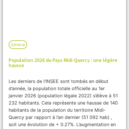
Général
Population 2026 du Pays Midi-Quercy : une légère
hausse
Les derniers de l’INSEE sont tombés en début
d’année, la population totale officielle au 1er
janvier 2026 (population légale 2022) s’élève à 51
232 habitants. Cela représente une hausse de 140
habitants de la population du territoire Midi-
Quercy par rapport à l’an dernier (51 092 hab) ,
soit une évolution de + 0.27%. L’augmentation en