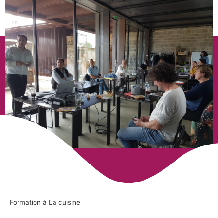
Formation à La cuisine