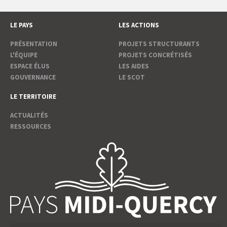
LE PAYS
LES ACTIONS
PRÉSENTATION
PROJETS STRUCTURANTS
L'ÉQUIPE
PROJETS CONCRÉTISÉS
ESPACE ÉLUS
LES AIDES
GOUVERNANCE
LE SCOT
LE TERRITOIRE
ACTUALITÉS
RESSOURCES