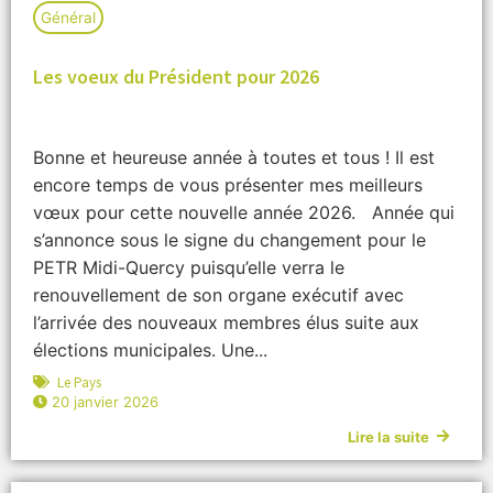
Général
Les voeux du Président pour 2026
Bonne et heureuse année à toutes et tous ! Il est
encore temps de vous présenter mes meilleurs
vœux pour cette nouvelle année 2026. Année qui
s’annonce sous le signe du changement pour le
PETR Midi-Quercy puisqu’elle verra le
renouvellement de son organe exécutif avec
l’arrivée des nouveaux membres élus suite aux
élections municipales. Une...
Le Pays
20 janvier 2026
Lire la suite