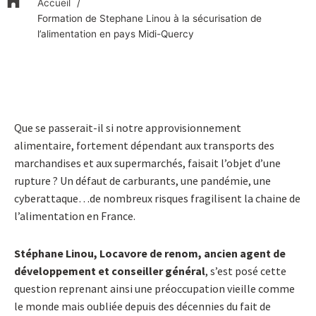
Accueil
Formation de Stephane Linou à la sécurisation de
l’alimentation en pays Midi-Quercy
Que se passerait-il si notre approvisionnement
alimentaire, fortement dépendant aux transports des
marchandises et aux supermarchés, faisait l’objet d’une
rupture ? Un défaut de carburants, une pandémie, une
cyberattaque…de nombreux risques fragilisent la chaine de
l’alimentation en France.
Stéphane Linou, Locavore de renom, ancien agent de
développement et conseiller général
, s’est posé cette
question reprenant ainsi une préoccupation vieille comme
le monde mais oubliée depuis des décennies du fait de