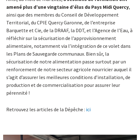
amené plus d’une vingtaine d’élus du Pays Midi Quercy
,
ainsi que des membres du Conseil de Développement
Territorial, du CPIE Quercy Garonne, de l’entreprise
Barquette et Cie, de la DRAAF, la DDT, et l’Agence de l’Eau, à
réfléchir sur la sécurisation de l’approvisionnement
alimentaire, notamment via l’intégration de ce volet dans
les Plans de Sauvegarde communaux. Bien sûr, la
sécurisation de notre alimentation passe surtout par un
renforcement de notre secteur agricole nourricier auquel il
s’agit d’assurer les meilleures conditions d’installation, de
production et de commercialisation pour assurer leur
pérennité !
Retrouvez les articles de la Dépêche :
ici