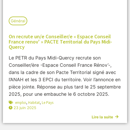
Général
On recrute un/e Conseiller/e « Espace Conseil
France renov' » PACTE Territorial du Pays Midi-
Quercy
Le PETR du Pays Midi-Quercy recrute son
Conseiller/ère -Espace Conseil France Rénov’-,
dans la cadre de son Pacte Territorial signé avec
l’ANAH et les 3 EPCI du territoire. Voir l’annonce en
pièce jointe. Réponse au plus tard le 25 septembre
2025, pour une embauche le 6 octobre 2025.
emploi
,
Habitat
,
Le Pays
23 juin 2025
Lire la suite