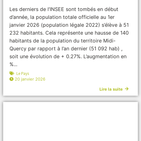
Les derniers de l’INSEE sont tombés en début
d’année, la population totale officielle au 1er
janvier 2026 (population légale 2022) s’élève à 51
232 habitants. Cela représente une hausse de 140
habitants de la population du territoire Midi-
Quercy par rapport à l’an dernier (51 092 hab) ,
soit une évolution de + 0.27%. L’augmentation en
%...
Le Pays
20 janvier 2026
Lire la suite