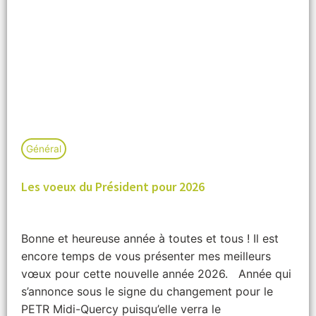
Général
Les voeux du Président pour 2026
Bonne et heureuse année à toutes et tous ! Il est
encore temps de vous présenter mes meilleurs
vœux pour cette nouvelle année 2026. Année qui
s’annonce sous le signe du changement pour le
PETR Midi-Quercy puisqu’elle verra le