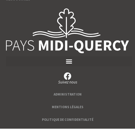
Suivez nous
ADMINISTRATION
MENTIONS LÉGALES
POLITIQUE DE CONFIDENTIALITÉ