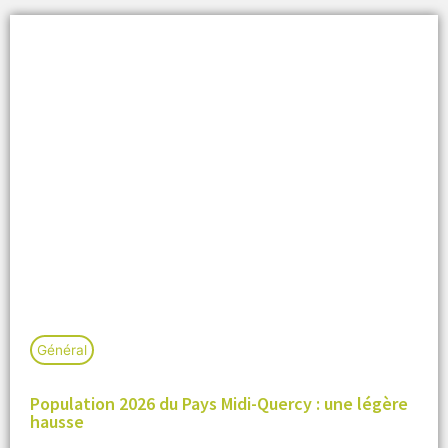
Général
Population 2026 du Pays Midi-Quercy : une légère
hausse