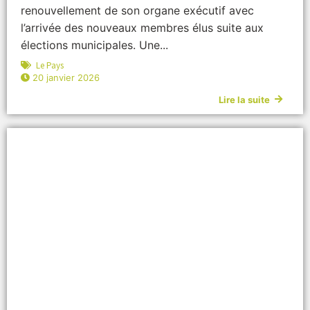
renouvellement de son organe exécutif avec
l’arrivée des nouveaux membres élus suite aux
élections municipales. Une...
Le Pays
20 janvier 2026
Lire la suite