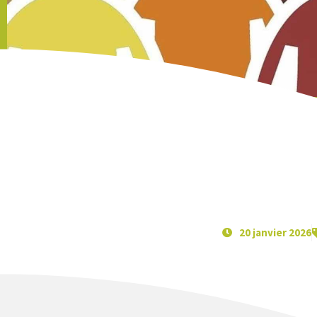
20 janvier 2026