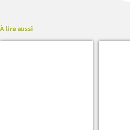
À lire aussi