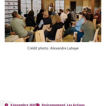
Crédit photo : Alexandre Lahaye
6 novembre 2023
Environnement
,
Les Actions