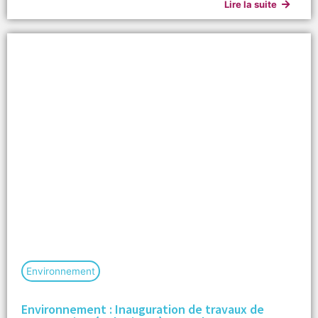
Lire la suite
Environnement
Environnement : Inauguration de travaux de