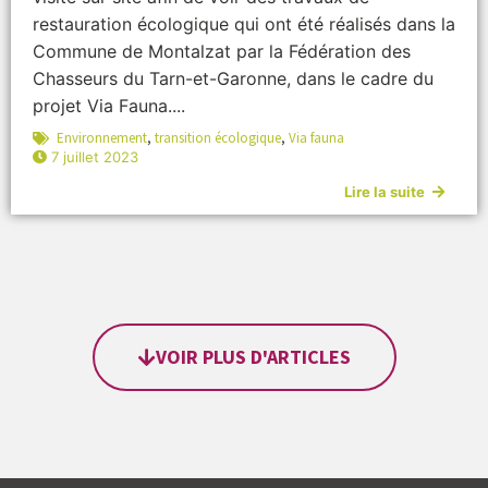
restauration écologique qui ont été réalisés dans la
Commune de Montalzat par la Fédération des
Chasseurs du Tarn-et-Garonne, dans le cadre du
projet Via Fauna....
Environnement
,
transition écologique
,
Via fauna
7 juillet 2023
Lire la suite
VOIR PLUS D'ARTICLES