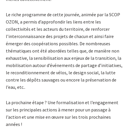
Le riche programme de cette journée, animée par la SCOP
OZON, a permis d’approfondir les liens entre les
collectivités et les acteurs du territoire, de renforcer
l’interconnaissance des projets de chacun et ainsi faire
émerger des coopérations possibles. De nombreuses
thématiques ont été abordées telles que, de manière non
exhaustive, la sensibilisation aux enjeux de la transition, la
mobilisation autour d’événements de partage d’initiatives,
le reconditionnement de vélos, le design social, la lutte
contre les dépôts sauvages ou encore la préservation de
l’eau, etc..
La prochaine étape ? Une formalisation et l’engagement
sur les principales actions à mener pour un passage à
l’action et une mise en œuvre sur les trois prochaines
années !