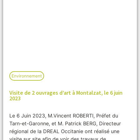
Environnement
Visite de 2 ouvrages d’art à Montalzat, le 6 juin
2023
Le 6 Juin 2023, M.Vincent ROBERTI, Préfet du
Tarn-et-Garonne, et M. Patrick BERG, Directeur
régional de la DREAL Occitanie ont réalisé une
visite sur site afin de voir des travaux de