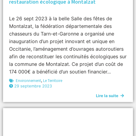
restauration écologique à Montalzat
Le 26 sept 2023 à la belle Salle des fêtes de
Montalzat, la fédération départementale des
chasseurs du Tarn-et-Garonne a organisé une
inauguration d’un projet innovant et unique en
Occitanie, l’aménagement d’ouvrages autoroutiers
afin de reconstituer les continuités écologiques sur
la commune de Montalzat. Ce projet d’un coût de
174 000€ a bénéficié d’un soutien financier...
Environnement
,
Le Territoire
29 septembre 2023
Lire la suite