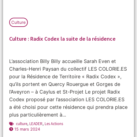
Culture
Culture : Radix Codex la suite de la résidence
L’association Billy Billy accueille Sarah Even et
Charles-Henri Paysan du collectif LES COLORIE.ES
pour la Résidence de Territoire « Radix Codex »,
qu’ils portent en Quercy Rouergue et Gorges de
l’Aveyron – à Caylus et St-Projet Le projet Radix
Codex proposé par l’association LES COLORIE.ES
a été choisi pour cette résidence qui prendra place
plus particulièrement à...
culture
,
LEADER
,
Les Actions
15 mars 2024