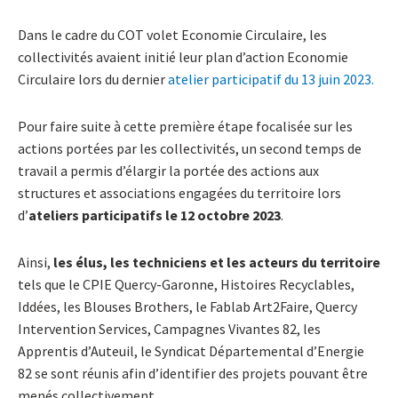
Dans le cadre du COT volet Economie Circulaire, les
collectivités avaient initié leur plan d’action Economie
Circulaire lors du dernier
atelier participatif du 13 juin 2023.
Pour faire suite à cette première étape focalisée sur les
actions portées par les collectivités, un second temps de
travail a permis d’élargir la portée des actions aux
structures et associations engagées du territoire lors
d’
ateliers participatifs le
12 octobre 2023
.
Ainsi,
les élus, les techniciens et les acteurs du territoire
tels que le CPIE Quercy-Garonne, Histoires Recyclables,
Iddées, les Blouses Brothers, le Fablab Art2Faire, Quercy
Intervention Services, Campagnes Vivantes 82, les
Apprentis d’Auteuil, le Syndicat Départemental d’Energie
82 se sont réunis afin d’identifier des projets pouvant être
menés collectivement.