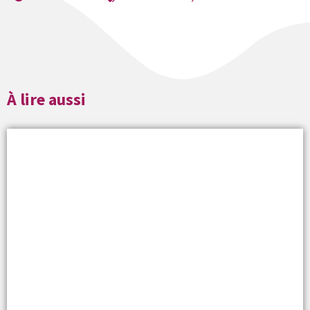
À lire aussi