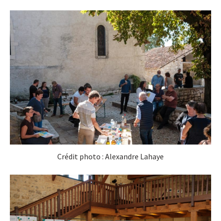
Crédit photo : Alexandre Lahaye