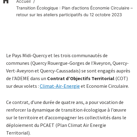
Accueil
Transition Écologique : Plan d’actions Économie Circulaire –
retour sur les ateliers participatifs du 12 octobre 2023
Le Pays Midi-Quercy et les trois communautés de
communes (Quercy Rouergue-Gorges de l’Aveyron, Quercy-
Vert-Aveyron et Quercy-Caussadais) se sont engagés auprès
de l’ADEME dans un
Contrat d’Objectifs Territorial
(COT)
sur deux volets :
Climat-Air-Energie
et Economie Circulaire.
Ce contrat, d’une durée de quatre ans, a pour vocation de
renforcer la dynamique de transition écologique à l’œuvre
sur le territoire et d’accompagner les collectivités dans le
déploiement du PCAET (Plan Climat Air Energie
Territorial).