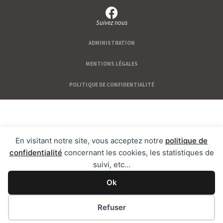
Suivez nous
ADMINISTRATION
MENTIONS LÉGALES
POLITIQUE DE CONFIDENTIALITÉ
En visitant notre site, vous acceptez notre
politique de
confidentialité
concernant les cookies, les statistiques de
suivi, etc...
Ok
Refuser