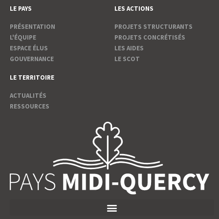
LE PAYS
LES ACTIONS
PRÉSENTATION
PROJETS STRUCTURANTS
L'ÉQUIPE
PROJETS CONCRÉTISÉS
ESPACE ÉLUS
LES AIDES
GOUVERNANCE
LE SCOT
LE TERRITOIRE
ACTUALITÉS
RESSOURCES