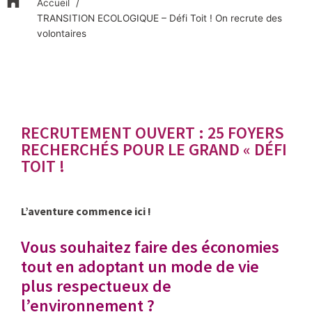
Accueil
TRANSITION ECOLOGIQUE – Défi Toit ! On recrute des
volontaires
RECRUTEMENT OUVERT : 25 FOYERS
RECHERCHÉS POUR LE GRAND « DÉFI
TOIT !
L’aventure commence ici !
Vous souhaitez faire des économies
tout en adoptant un mode de vie
plus respectueux de
l’environnement ?