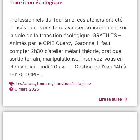
Transition écologique
Professionnels du Tourisme, ces ateliers ont été
pensés pour vous faire avancer concrètement sur
la voie de la transition écologique. GRATUITS –
Animés par le CPIE Quercy Garonne, il faut
compter 2h30 d’atelier mêlant théorie, pratique,
sortie terrain, manipulations… Inscrivez-vous en
cliquant ici Lundi 20 avril : Gestion de l’eau 14h à
16h30 : CPIE...
Les Actions
,
tourisme
,
transition écologique
6 mars 2026
Lire la suite