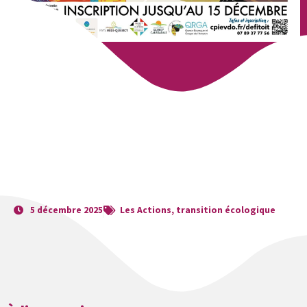
5 décembre 2025
Les Actions
,
transition écologique