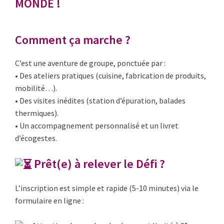
MONDE !
Comment ça marche ?
C’est une aventure de groupe, ponctuée par :
• Des ateliers pratiques (cuisine, fabrication de produits,
mobilité…).
• Des visites inédites (station d’épuration, balades
thermiques).
• Un accompagnement personnalisé et un livret
d’écogestes.
Prêt(e) à relever le Défi ?
L’inscription est simple et rapide (5-10 minutes) via le
formulaire en ligne :