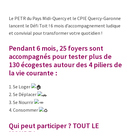
Le PETR du Pays Midi-Quercy et le CPIE Quercy-Garonne
lancent le Défi Toit ! 6 mois d’accompagnement ludique
et convivial pour transformer votre quotidien !
Pendant 6 mois, 25 foyers sont
accompagnés pour tester plus de
130 écogestes autour des 4 piliers de
la vie courante :
1. Se Loger
2. Se Déplacer
3. Se Nourrir
4. Consommer
Qui peut participer ? TOUT LE