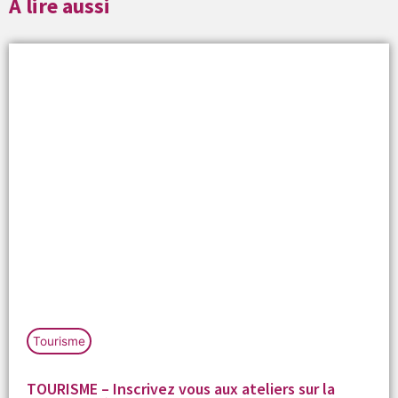
À lire aussi
Tourisme
TOURISME – Inscrivez vous aux ateliers sur la