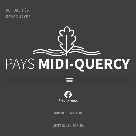
ACTUALITÉS
RESSOURCES
Suivez nous
ADMINISTRATION
MENTIONS LÉGALES