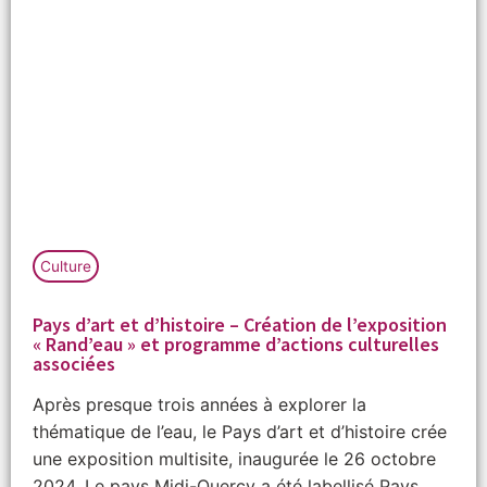
Culture
Pays d’art et d’histoire – Création de l’exposition
« Rand’eau » et programme d’actions culturelles
associées
Après presque trois années à explorer la
thématique de l’eau, le Pays d’art et d’histoire crée
une exposition multisite, inaugurée le 26 octobre
2024. Le pays Midi-Quercy a été labellisé Pays