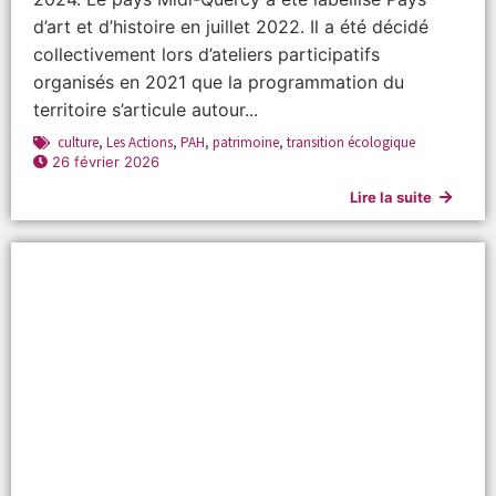
d’art et d’histoire en juillet 2022. Il a été décidé
collectivement lors d’ateliers participatifs
organisés en 2021 que la programmation du
territoire s’articule autour...
culture
,
Les Actions
,
PAH
,
patrimoine
,
transition écologique
26 février 2026
Lire la suite