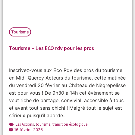
Tourisme
Tourisme – Les ECO rdv pour les pros
Inscrivez-vous aux Eco Rdv des pros du tourisme
en Midi-Quercy Acteurs du tourisme, cette matinée
du vendredi 20 février au Château de Nègrepelisse
est pour vous ! De 9h30 à 14h cet évènement se
veut riche de partage, convivial, accessible à tous
et avant tout sans chichi ! Malgré tout le sujet est
sérieux puisqu’il aborde...
Les Actions
,
tourisme
,
transition écologique
16 février 2026