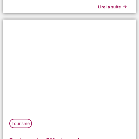
Lire la suite
Tourisme