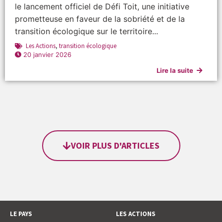
le lancement officiel de Défi Toit, une initiative
prometteuse en faveur de la sobriété et de la
transition écologique sur le territoire...
Les Actions
,
transition écologique
20 janvier 2026
Lire la suite
VOIR PLUS D'ARTICLES
LE PAYS
LES ACTIONS