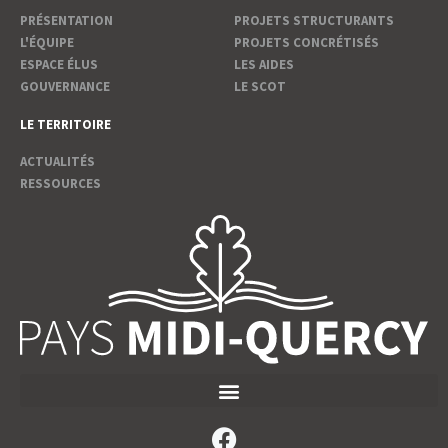
PRÉSENTATION
PROJETS STRUCTURANTS
L'ÉQUIPE
PROJETS CONCRÉTISÉS
ESPACE ÉLUS
LES AIDES
GOUVERNANCE
LE SCOT
LE TERRITOIRE
ACTUALITÉS
RESSOURCES