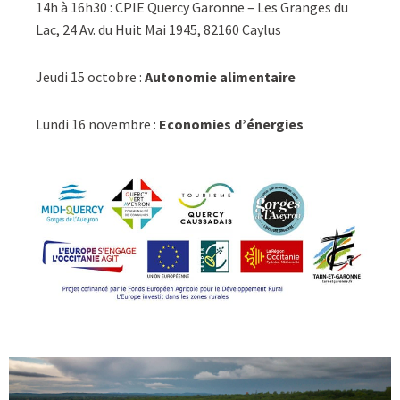
14h à 16h30 : CPIE Quercy Garonne – Les Granges du
Lac, 24 Av. du Huit Mai 1945, 82160 Caylus
Jeudi 15 octobre :
Autonomie alimentaire
Lundi 16 novembre :
Economies d’énergies