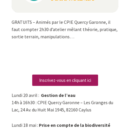
GRATUITS – Animés par le CPIE Quercy Garonne, il
faut compter 2h30 d’atelier mêlant théorie, pratique,
sortie terrain, manipulations…
Inscrivez-vous en cliquant ici
Lundi 20 avril :
Gestion de l’eau
14h à 16h30 : CPIE Quercy Garonne – Les Granges du
Lac, 24 Av. du Huit Mai 1945, 82160 Caylus
Lundi 18 mai :
Prise en compte de la biodiversité