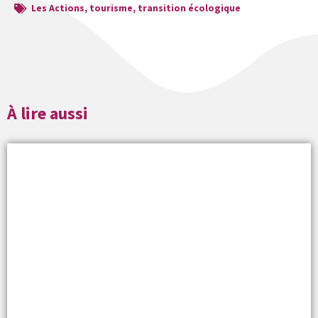
Les Actions
,
tourisme
,
transition écologique
À lire aussi