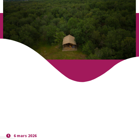
6 mars 2026