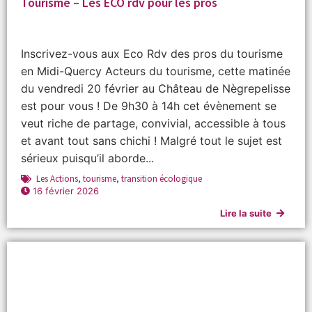
Tourisme – Les ECO rdv pour les pros
Inscrivez-vous aux Eco Rdv des pros du tourisme
en Midi-Quercy Acteurs du tourisme, cette matinée
du vendredi 20 février au Château de Nègrepelisse
est pour vous ! De 9h30 à 14h cet évènement se
veut riche de partage, convivial, accessible à tous
et avant tout sans chichi ! Malgré tout le sujet est
sérieux puisqu’il aborde...
Les Actions
,
tourisme
,
transition écologique
16 février 2026
Lire la suite