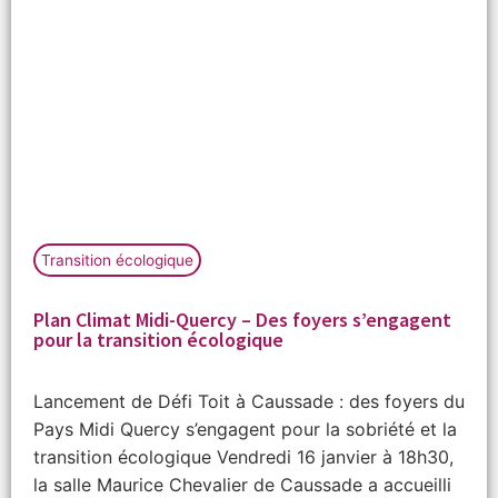
Transition écologique
Plan Climat Midi-Quercy – Des foyers s’engagent
pour la transition écologique
Lancement de Défi Toit à Caussade : des foyers du
Pays Midi Quercy s’engagent pour la sobriété et la
transition écologique Vendredi 16 janvier à 18h30,
la salle Maurice Chevalier de Caussade a accueilli