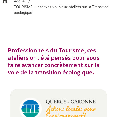
Accueil
TOURISME – Inscrivez vous aux ateliers sur la Transition
écologique
Professionnels du Tourisme, ces
ateliers ont été pensés pour vous
faire avancer concrètement sur la
voie de la transition écologique.