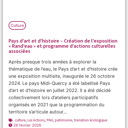
Culture
Pays d’art et d’histoire – Création de l’exposition
« Rand’eau » et programme d’actions culturelles
associées
Après presque trois années à explorer la
thématique de l’eau, le Pays d’art et d’histoire crée
une exposition multisite, inaugurée le 26 octobre
2024. Le pays Midi-Quercy a été labellisé Pays
d’art et d’histoire en juillet 2022. Il a été décidé
collectivement lors d’ateliers participatifs
organisés en 2021 que la programmation du
territoire s’articule autour...
culture
,
Les Actions
,
PAH
,
patrimoine
,
transition écologique
26 février 2026