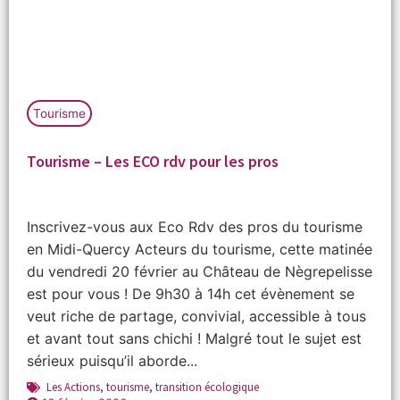
Tourisme
Tourisme – Les ECO rdv pour les pros
Inscrivez-vous aux Eco Rdv des pros du tourisme
en Midi-Quercy Acteurs du tourisme, cette matinée
du vendredi 20 février au Château de Nègrepelisse
est pour vous ! De 9h30 à 14h cet évènement se
veut riche de partage, convivial, accessible à tous
et avant tout sans chichi ! Malgré tout le sujet est
sérieux puisqu’il aborde...
Les Actions
,
tourisme
,
transition écologique