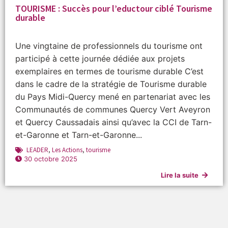
TOURISME : Succès pour l’eductour ciblé Tourisme
durable
Une vingtaine de professionnels du tourisme ont
participé à cette journée dédiée aux projets
exemplaires en termes de tourisme durable C’est
dans le cadre de la stratégie de Tourisme durable
du Pays Midi-Quercy mené en partenariat avec les
Communautés de communes Quercy Vert Aveyron
et Quercy Caussadais ainsi qu’avec la CCI de Tarn-
et-Garonne et Tarn-et-Garonne...
LEADER
,
Les Actions
,
tourisme
30 octobre 2025
Lire la suite