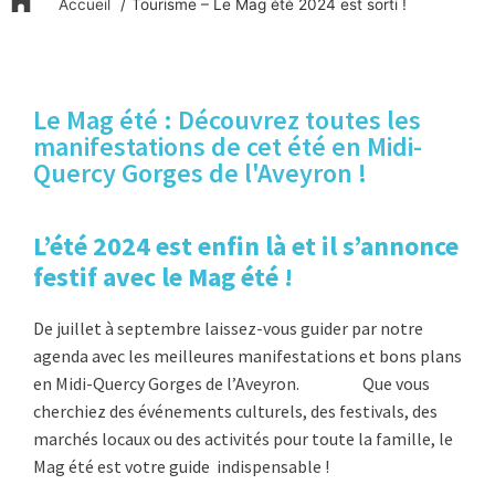
Accueil
Tourisme – Le Mag été 2024 est sorti !
Le Mag été : Découvrez toutes les
manifestations de cet été en Midi-
Quercy Gorges de l'Aveyron !
L’été 2024 est enfin là et il s’annonce
festif avec le Mag été !
De juillet à septembre laissez-vous guider par notre
agenda avec les meilleures manifestations et bons plans
en Midi-Quercy Gorges de l’Aveyron. Que vous
cherchiez des événements culturels, des festivals, des
marchés locaux ou des activités pour toute la famille, le
Mag été est votre guide indispensable !