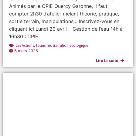
Animés par le CPIE Quercy Garonne, il faut
compter 2h30 d’atelier mêlant théorie, pratique,
sortie terrain, manipulations… Inscrivez-vous en
cliquant ici Lundi 20 avril : Gestion de l’eau 14h à
16h30 : CPIE...
Les Actions
,
tourisme
,
transition écologique
6 mars 2026
Lire la suite