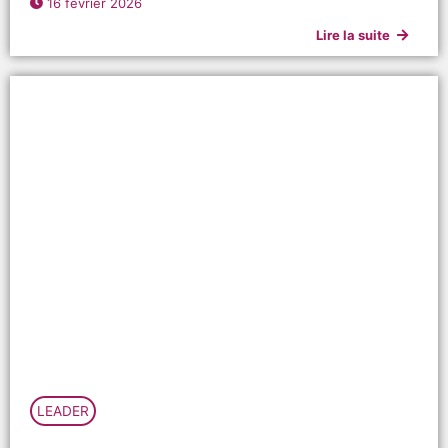
16 février 2026
Lire la suite
LEADER