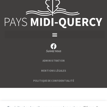
Suivez nous
ADMINISTRATION
MENTIONS LÉGALES
POLITIQUE DE CONFIDENTIALITÉ