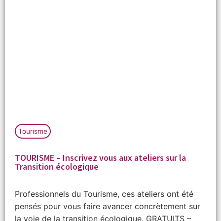
Tourisme
TOURISME – Inscrivez vous aux ateliers sur la
Transition écologique
Professionnels du Tourisme, ces ateliers ont été
pensés pour vous faire avancer concrètement sur
la voie de la transition écologique. GRATUITS –