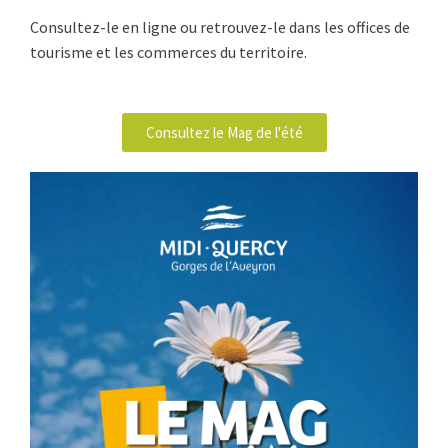
Consultez-le en ligne ou retrouvez-le dans les offices de
tourisme et les commerces du territoire.
Consultez le Mag de l'été