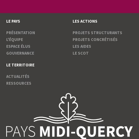
LE PAYS
LES ACTIONS
PRÉSENTATION
PROJETS STRUCTURANTS
L'ÉQUIPE
PROJETS CONCRÉTISÉS
ESPACE ÉLUS
LES AIDES
GOUVERNANCE
LE SCOT
LE TERRITOIRE
ACTUALITÉS
RESSOURCES