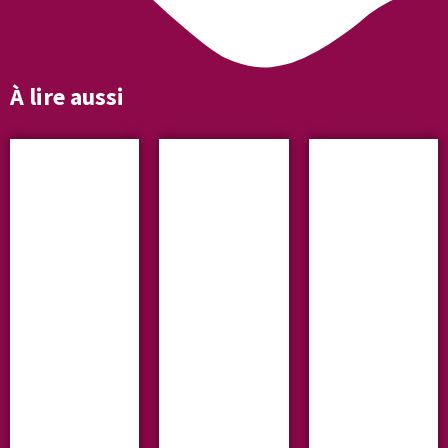
À lire aussi