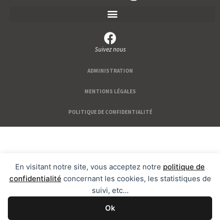
Suivez nous
ADMINISTRATION
MENTIONS LÉGALES
POLITIQUE DE CONFIDENTIALITÉ
En visitant notre site, vous acceptez notre
politique de
confidentialité
concernant les cookies, les statistiques de
suivi, etc...
Ok