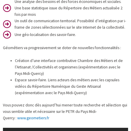
Une analyse des besoins et des forces économiques et sociales.
Une base statistique issue du Répertoire des Métiers actualisée 2
fois par mois
Un outil de communication territorial. Possibilité d’intégration par i-
frame de zones sélectionnées sur le site Internet de la collectivité.
Une géo-localisation des savoir-faire.
Géométiers va progressivement se doter de nouvelles fonctionnalités :
Création d’une interface contributive Chambre des Métiers et de
l’Artisanat /Collectivités et organismes (expérimentation avec le
Pays Midi-Quercy)
Espace savoir-faire. Liens acteurs des métiers avec les capsules
vidéos du Répertoire Numérique du Geste Artisanal
(expérimentation avec le Pays Midi-Quercy)
Vous pouvez donc dès aujourd’hui mener toute recherche et sélection qui
vous semble utile et nécessaire sur le PETR du Pays Midi-
Quercy :
www.geometiers.fr