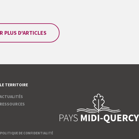
R PLUS D'ARTICLES
LE TERRITOIRE
ACTUALITÉS
RESSOURCES
POLITIQUE DE CONFIDENTIALITÉ