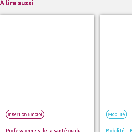
À lire aussi
Insertion Emploi
Mobilité
Professionnels de la santé ou du
Mobilité –