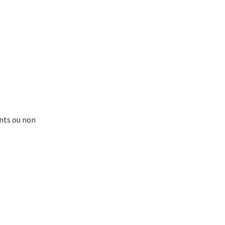
ants ou non