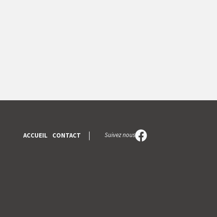
Suivez nous
ACCUEIL
CONTACT