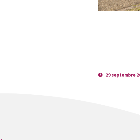
29 septembre 2