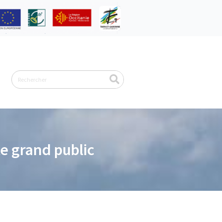
Rechercher
e grand public