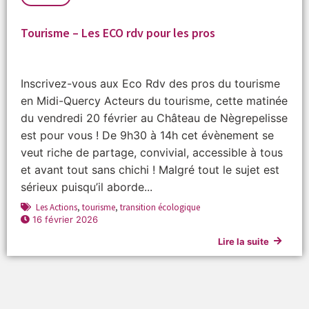
Tourisme – Les ECO rdv pour les pros
Inscrivez-vous aux Eco Rdv des pros du tourisme
en Midi-Quercy Acteurs du tourisme, cette matinée
du vendredi 20 février au Château de Nègrepelisse
est pour vous ! De 9h30 à 14h cet évènement se
veut riche de partage, convivial, accessible à tous
et avant tout sans chichi ! Malgré tout le sujet est
sérieux puisqu’il aborde...
Les Actions
,
tourisme
,
transition écologique
16 février 2026
Lire la suite