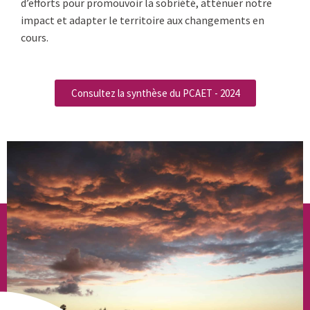
d’efforts pour promouvoir la sobriété, atténuer notre
impact et adapter le territoire aux changements en
cours.
Consultez la synthèse du PCAET - 2024