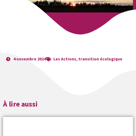
4 novembre 2024
Les Actions
,
transition écologique
À lire aussi