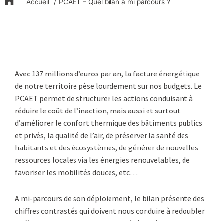
Accueil
PCAET – Quel bilan à mi parcours ?
Avec 137 millions d’euros par an, la facture énergétique
de notre territoire pèse lourdement sur nos budgets. Le
PCAET permet de structurer les actions conduisant à
réduire le coût de l’inaction, mais aussi et surtout
d’améliorer le confort thermique des bâtiments publics
et privés, la qualité de l’air, de préserver la santé des
habitants et des écosystèmes, de générer de nouvelles
ressources locales via les énergies renouvelables, de
favoriser les mobilités douces, etc…
A mi-parcours de son déploiement, le bilan présente des
chiffres contrastés qui doivent nous conduire à redoubler