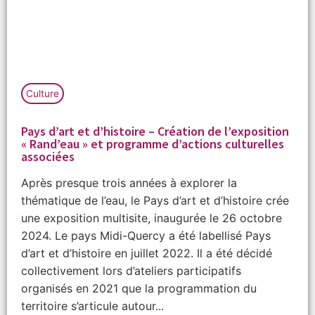
Culture
Pays d’art et d’histoire – Création de l’exposition
« Rand’eau » et programme d’actions culturelles
associées
Après presque trois années à explorer la
thématique de l’eau, le Pays d’art et d’histoire crée
une exposition multisite, inaugurée le 26 octobre
2024. Le pays Midi-Quercy a été labellisé Pays
d’art et d’histoire en juillet 2022. Il a été décidé
collectivement lors d’ateliers participatifs
organisés en 2021 que la programmation du
territoire s’articule autour...