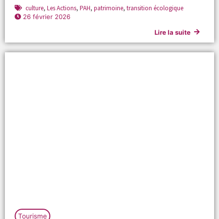
culture
,
Les Actions
,
PAH
,
patrimoine
,
transition écologique
26 février 2026
Lire la suite
Tourisme