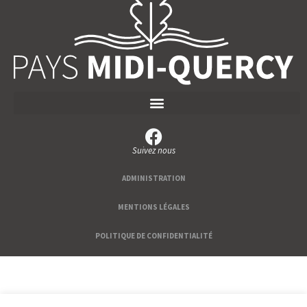
Suivez nous
ADMINISTRATION
MENTIONS LÉGALES
POLITIQUE DE CONFIDENTIALITÉ