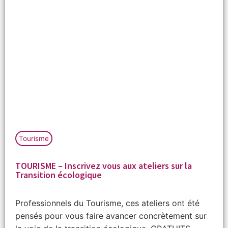
Tourisme
TOURISME – Inscrivez vous aux ateliers sur la
Transition écologique
Professionnels du Tourisme, ces ateliers ont été
pensés pour vous faire avancer concrètement sur