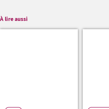
À lire aussi