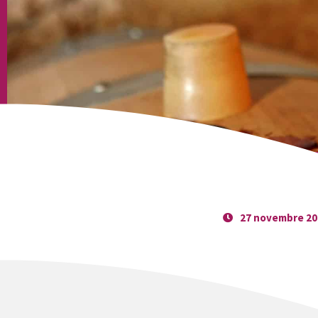
27 novembre 20