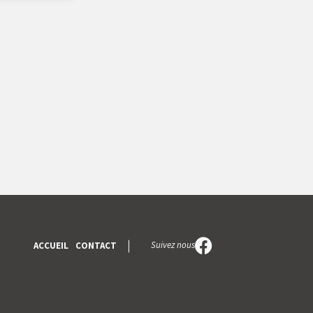
Suivez nous
ACCUEIL
CONTACT