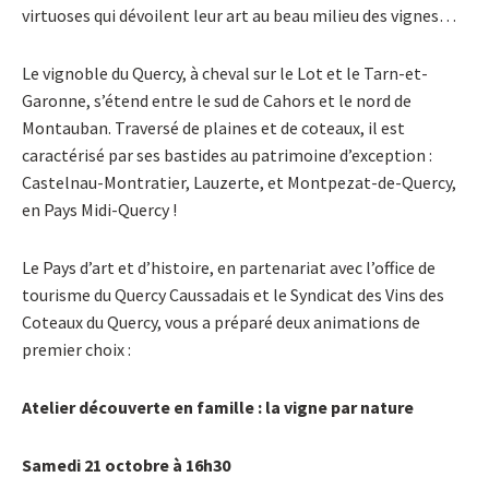
virtuoses qui dévoilent leur art au beau milieu des vignes…
Le vignoble du Quercy, à cheval sur le Lot et le Tarn-et-
Garonne, s’étend entre le sud de Cahors et le nord de
Montauban. Traversé de plaines et de coteaux, il est
caractérisé par ses bastides au patrimoine d’exception :
Castelnau-Montratier, Lauzerte, et Montpezat-de-Quercy,
en Pays Midi-Quercy !
Le Pays d’art et d’histoire, en partenariat avec l’office de
tourisme du Quercy Caussadais et le Syndicat des Vins des
Coteaux du Quercy, vous a préparé deux animations de
premier choix :
Atelier découverte en famille : la vigne par nature
Samedi 21 octobre à 16h30