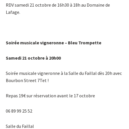
RDV samedi 21 octobre de 16h30 à 18h au Domaine de
Lafage.
Soirée musicale vigneronne – Bleu Trompette
Samedi 21 octobre à 20h00
Soirée musicale vigneronne à la Salle du Faillal dès 20h avec
Bourbon Street 7Tet !
Repas 19€ sur réservation avant le 17 octobre
06 89 99 25 52
Salle du Faillal