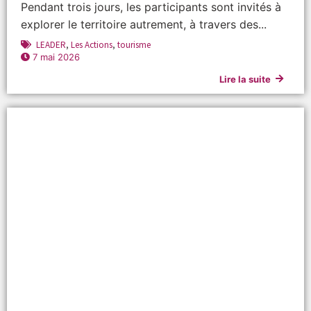
Pendant trois jours, les participants sont invités à
explorer le territoire autrement, à travers des...
LEADER
,
Les Actions
,
tourisme
7 mai 2026
Lire la suite