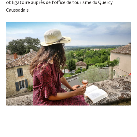
obligatoire auprès de l’office de tourisme du Quercy
Caussadais.