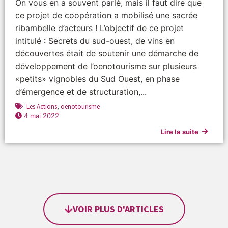
On vous en a souvent parlé, mais il faut dire que
ce projet de coopération a mobilisé une sacrée
ribambelle d’acteurs ! L’objectif de ce projet
intitulé : Secrets du sud-ouest, de vins en
découvertes était de soutenir une démarche de
développement de l’oenotourisme sur plusieurs
«petits» vignobles du Sud Ouest, en phase
d’émergence et de structuration,...
Les Actions
,
oenotourisme
4 mai 2022
Lire la suite
VOIR PLUS D'ARTICLES