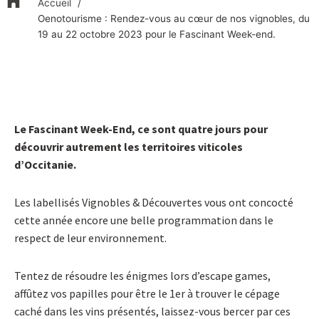
Accueil
Oenotourisme : Rendez-vous au cœur de nos vignobles, du
19 au 22 octobre 2023 pour le Fascinant Week-end.
Le Fascinant Week-End, ce sont quatre jours pour
découvrir autrement les territoires viticoles
d’Occitanie.
Les labellisés Vignobles & Découvertes vous ont concocté
cette année encore une belle programmation dans le
respect de leur environnement.
Tentez de résoudre les énigmes lors d’escape games,
affûtez vos papilles pour être le 1er à trouver le cépage
caché dans les vins présentés, laissez-vous bercer par ces