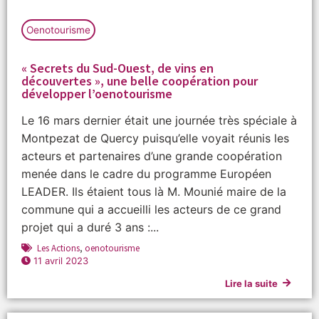
Oenotourisme
« Secrets du Sud-Ouest, de vins en
découvertes », une belle coopération pour
développer l’oenotourisme
Le 16 mars dernier était une journée très spéciale à
Montpezat de Quercy puisqu’elle voyait réunis les
acteurs et partenaires d’une grande coopération
menée dans le cadre du programme Européen
LEADER. Ils étaient tous là M. Mounié maire de la
commune qui a accueilli les acteurs de ce grand
projet qui a duré 3 ans :...
Les Actions
,
oenotourisme
11 avril 2023
Lire la suite