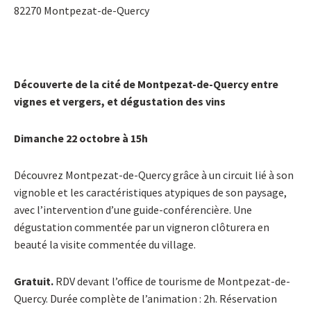
82270 Montpezat-de-Quercy
Découverte de la cité de Montpezat-de-Quercy entre
vignes et vergers, et dégustation des vins
Dimanche 22 octobre à 15h
Découvrez Montpezat-de-Quercy grâce à un circuit lié à son
vignoble et les caractéristiques atypiques de son paysage,
avec l’intervention d’une guide-conférencière. Une
dégustation commentée par un vigneron clôturera en
beauté la visite commentée du village.
Gratuit.
RDV devant l’office de tourisme de Montpezat-de-
Quercy. Durée complète de l’animation : 2h. Réservation