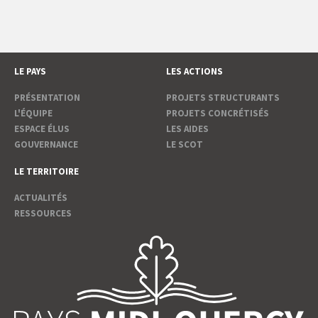
LE PAYS
LES ACTIONS
PRÉSENTATION
PROJETS STRUCTURANTS
L'ÉQUIPE
PROJETS CONCRÉTISÉS
ESPACE ÉLUS
LES AIDES
GOUVERNANCE
LE SCOT
LE TERRITOIRE
ACTUALITÉS
RESSOURCES