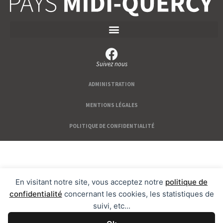
Suivez nous
ADMINISTRATION
MENTIONS LÉGALES
POLITIQUE DE CONFIDENTIALITÉ
En visitant notre site, vous acceptez notre
politique de
confidentialité
concernant les cookies, les statistiques de
suivi, etc...