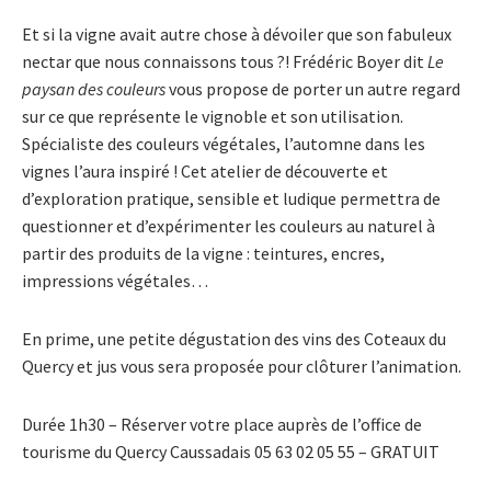
Et si la vigne avait autre chose à dévoiler que son fabuleux
nectar que nous connaissons tous ?! Frédéric Boyer dit
Le
paysan des couleurs
vous propose de porter un autre regard
sur ce que représente le vignoble et son utilisation.
Spécialiste des couleurs végétales, l’automne dans les
vignes l’aura inspiré ! Cet atelier de découverte et
d’exploration pratique, sensible et ludique permettra de
questionner et d’expérimenter les couleurs au naturel à
partir des produits de la vigne : teintures, encres,
impressions végétales…
En prime, une petite dégustation des vins des Coteaux du
Quercy et jus vous sera proposée pour clôturer l’animation.
Durée 1h30 – Réserver votre place auprès de l’office de
tourisme du Quercy Caussadais 05 63 02 05 55 – GRATUIT