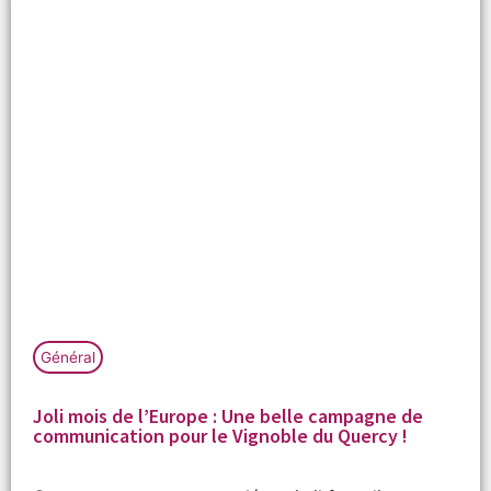
Général
Joli mois de l’Europe : Une belle campagne de
communication pour le Vignoble du Quercy !