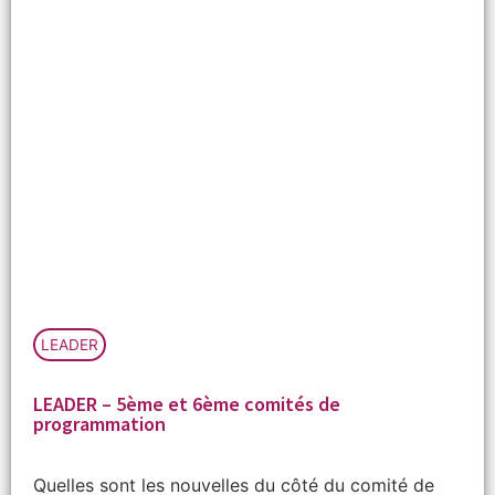
LEADER
LEADER – 5ème et 6ème comités de
programmation
Quelles sont les nouvelles du côté du comité de