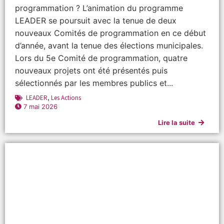
programmation ? L’animation du programme
LEADER se poursuit avec la tenue de deux
nouveaux Comités de programmation en ce début
d’année, avant la tenue des élections municipales.
Lors du 5e Comité de programmation, quatre
nouveaux projets ont été présentés puis
sélectionnés par les membres publics et...
LEADER
,
Les Actions
7 mai 2026
Lire la suite