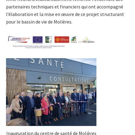
partenaires techniques et financiers qui ont accompagné
l’élaboration et la mise en œuvre de ce projet structurant
pour le bassin de vie de Molières.
Inauguration du centre de santé de Molières