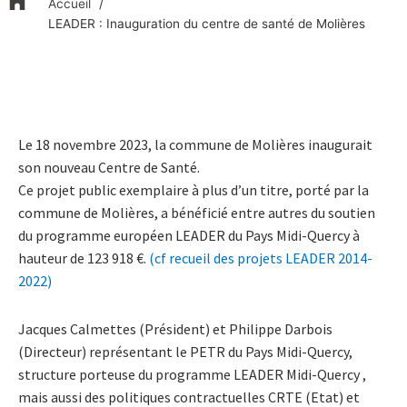
Accueil
LEADER : Inauguration du centre de santé de Molières
Le 18 novembre 2023, la commune de Molières inaugurait
son nouveau Centre de Santé.
Ce projet public exemplaire à plus d’un titre, porté par la
commune de Molières, a bénéficié entre autres du soutien
du programme européen LEADER du Pays Midi-Quercy à
hauteur de 123 918 €.
(cf recueil des projets LEADER 2014-
2022)
Jacques Calmettes (Président) et Philippe Darbois
(Directeur) représentant le PETR du Pays Midi-Quercy,
structure porteuse du programme LEADER Midi-Quercy ,
mais aussi des politiques contractuelles CRTE (Etat) et