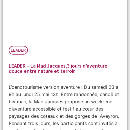
LEADER
LEADER – La Mad Jacques,3 jours d’aventure
douce entre nature et terroir
L’oenotourisme version aventure ! Du samedi 23 à
9h au lundi 25 mai 13h. Entre randonnée, canoë et
bivouac, la Mad Jacques propose un week-end
d’aventure accessible et festif au cœur des
paysages des coteaux et des gorges de l’Aveyron.
Pendant trois jours, les participants sont invités à