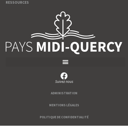
RESSOURCES
Suivez nous
ADMINISTRATION
MENTIONS LÉGALES
POLITIQUE DE CONFIDENTIALITÉ