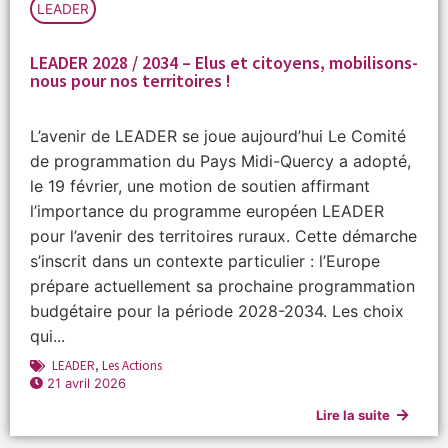
LEADER
LEADER 2028 / 2034 – Elus et citoyens, mobilisons-
nous pour nos territoires !
L’avenir de LEADER se joue aujourd’hui Le Comité
de programmation du Pays Midi-Quercy a adopté,
le 19 février, une motion de soutien affirmant
l’importance du programme européen LEADER
pour l’avenir des territoires ruraux. Cette démarche
s’inscrit dans un contexte particulier : l’Europe
prépare actuellement sa prochaine programmation
budgétaire pour la période 2028-2034. Les choix
qui...
LEADER
,
Les Actions
21 avril 2026
Lire la suite