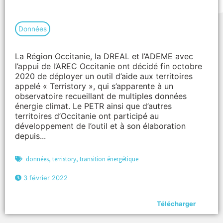
Données
La Région Occitanie, la DREAL et l’ADEME avec
l’appui de l’AREC Occitanie ont décidé fin octobre
2020 de déployer un outil d’aide aux territoires
appelé « Terristory », qui s’apparente à un
observatoire recueillant de multiples données
énergie climat. Le PETR ainsi que d’autres
territoires d’Occitanie ont participé au
développement de l’outil et à son élaboration
depuis...
données
,
terristory
,
transition énergétique
3 février 2022
Télécharger