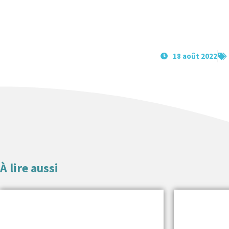
18 août 2022
À lire aussi