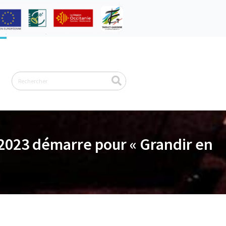
Rechercher
2/2023 démarre pour « Grandir en