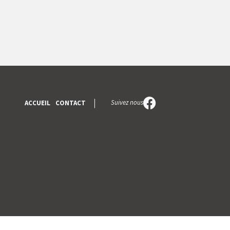
Suivez nous
ACCUEIL
CONTACT