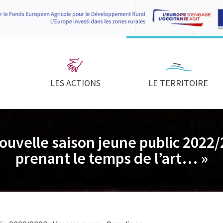
LES ACTIONS
LE TERRITOIRE
 nouvelle saison jeune public 202
prenant le temps de l’art… »