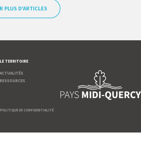
R PLUS D'ARTICLES
LE TERRITOIRE
ACTUALITÉS
RESSOURCES
POLITIQUE DE CONFIDENTIALITÉ