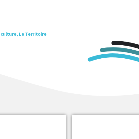
culture
,
Le Territoire