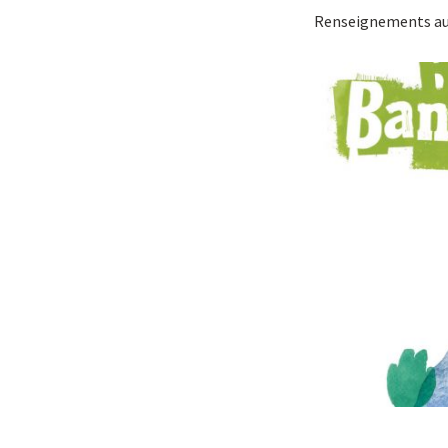
Renseignements aup