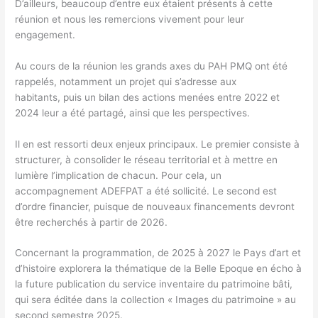
D’ailleurs, beaucoup d’entre eux étaient présents à cette
réunion et nous les remercions vivement pour leur
engagement.
Au cours de la réunion les grands axes du PAH PMQ ont été
rappelés, notamment un projet qui s’adresse aux
habitants, puis un bilan des actions menées entre 2022 et
2024 leur a été partagé, ainsi que les perspectives.
Il en est ressorti deux enjeux principaux. Le premier consiste à
structurer, à consolider le réseau territorial et à mettre en
lumière l’implication de chacun. Pour cela, un
accompagnement ADEFPAT a été sollicité. Le second est
d’ordre financier, puisque de nouveaux financements devront
être recherchés à partir de 2026.
Concernant la programmation, de 2025 à 2027 le Pays d’art et
d’histoire explorera la thématique de la Belle Epoque en écho à
la future publication du service inventaire du patrimoine bâti,
qui sera éditée dans la collection « Images du patrimoine » au
second semestre 2025.