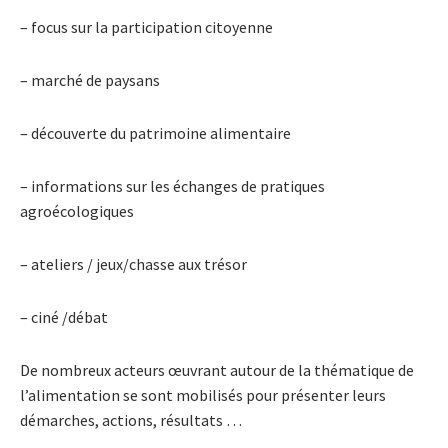
– focus sur la participation citoyenne
– marché de paysans
– découverte du patrimoine alimentaire
– informations sur les échanges de pratiques
agroécologiques
– ateliers / jeux/chasse aux trésor
– ciné /débat
De nombreux acteurs œuvrant autour de la thématique de
l’alimentation se sont mobilisés pour présenter leurs
démarches, actions, résultats …