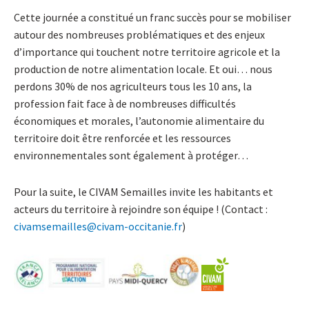
Cette journée a constitué un franc succès pour se mobiliser
autour des nombreuses problématiques et des enjeux
d’importance qui touchent notre territoire agricole et la
production de notre alimentation locale. Et oui… nous
perdons 30% de nos agriculteurs tous les 10 ans, la
profession fait face à de nombreuses difficultés
économiques et morales, l’autonomie alimentaire du
territoire doit être renforcée et les ressources
environnementales sont également à protéger…
Pour la suite, le CIVAM Semailles invite les habitants et
acteurs du territoire à rejoindre son équipe ! (Contact :
civamsemailles@civam-occitanie.fr
)