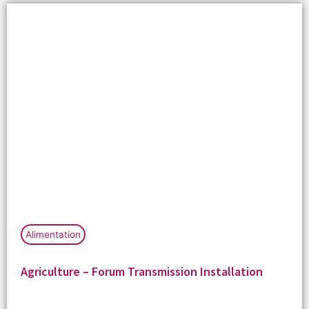
Alimentation
Agriculture – Forum Transmission Installation