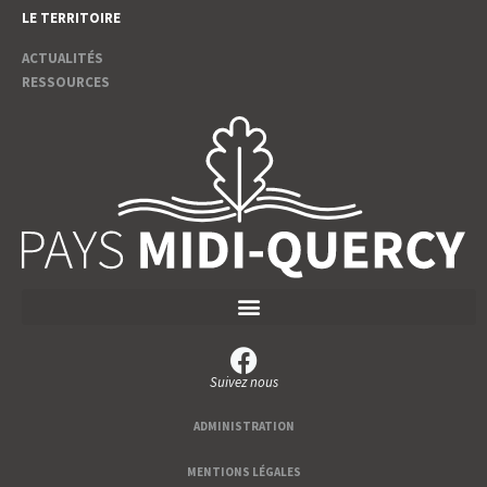
LE TERRITOIRE
ACTUALITÉS
RESSOURCES
Suivez nous
ADMINISTRATION
MENTIONS LÉGALES