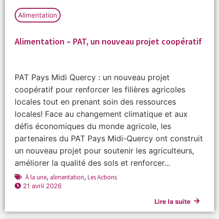
Alimentation
Alimentation – PAT, un nouveau projet coopératif
PAT Pays Midi Quercy : un nouveau projet
coopératif pour renforcer les filières agricoles
locales tout en prenant soin des ressources
locales! Face au changement climatique et aux
défis économiques du monde agricole, les
partenaires du PAT Pays Midi-Quercy ont construit
un nouveau projet pour soutenir les agriculteurs,
améliorer la qualité des sols et renforcer...
À la une
,
alimentation
,
Les Actions
21 avril 2026
Lire la suite