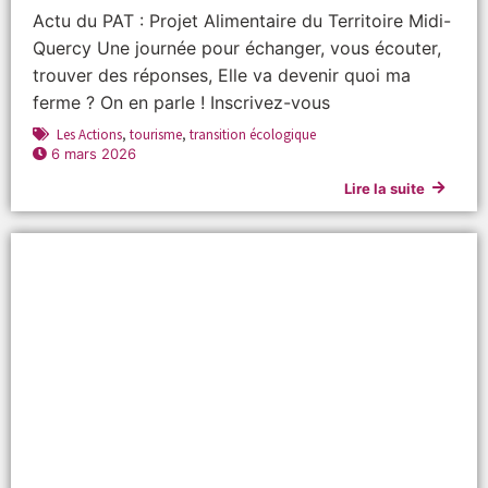
Actu du PAT : Projet Alimentaire du Territoire Midi-
Quercy Une journée pour échanger, vous écouter,
trouver des réponses, Elle va devenir quoi ma
ferme ? On en parle ! Inscrivez-vous
Les Actions
,
tourisme
,
transition écologique
6 mars 2026
Lire la suite