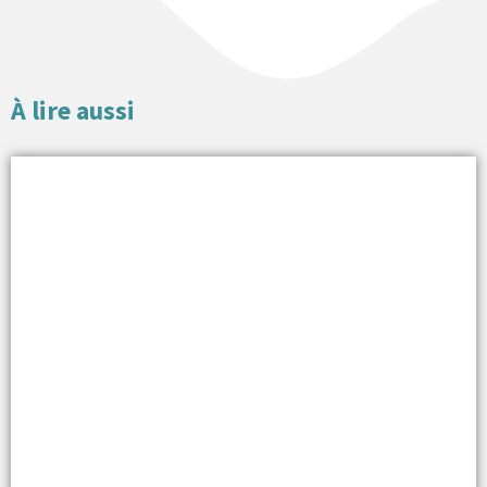
À lire aussi