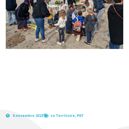
8 novembre 2023
Le Territoire
,
PAT