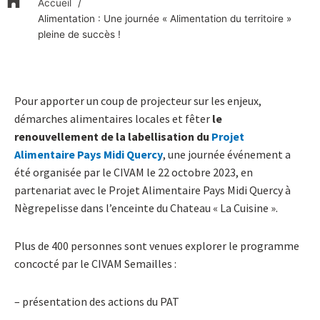
Accueil
Alimentation : Une journée « Alimentation du territoire »
pleine de succès !
Pour apporter un coup de projecteur sur les enjeux,
démarches alimentaires locales et fêter
le
renouvellement de la labellisation du
Projet
Alimentaire Pays Midi Quercy
, une journée événement a
été organisée par le CIVAM le 22 octobre 2023, en
partenariat avec le Projet Alimentaire Pays Midi Quercy à
Nègrepelisse dans l’enceinte du Chateau « La Cuisine ».
Plus de 400 personnes sont venues explorer le programme
concocté par le CIVAM Semailles :
– présentation des actions du PAT