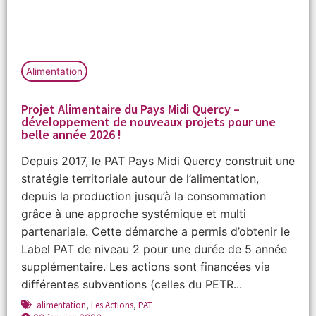
Alimentation
Projet Alimentaire du Pays Midi Quercy –
développement de nouveaux projets pour une
belle année 2026 !
Depuis 2017, le PAT Pays Midi Quercy construit une
stratégie territoriale autour de l’alimentation,
depuis la production jusqu’à la consommation
grâce à une approche systémique et multi
partenariale. Cette démarche a permis d’obtenir le
Label PAT de niveau 2 pour une durée de 5 année
supplémentaire. Les actions sont financées via
différentes subventions (celles du PETR...
alimentation
,
Les Actions
,
PAT