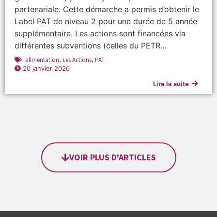
partenariale. Cette démarche a permis d’obtenir le
Label PAT de niveau 2 pour une durée de 5 année
supplémentaire. Les actions sont financées via
différentes subventions (celles du PETR...
alimentation
,
Les Actions
,
PAT
20 janvier 2026
Lire la suite
VOIR PLUS D'ARTICLES