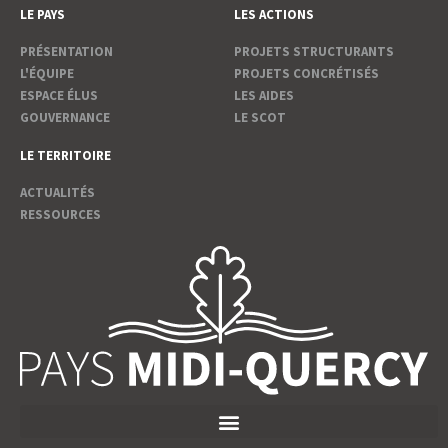
LE PAYS
LES ACTIONS
PRÉSENTATION
PROJETS STRUCTURANTS
L'ÉQUIPE
PROJETS CONCRÉTISÉS
ESPACE ÉLUS
LES AIDES
GOUVERNANCE
LE SCOT
LE TERRITOIRE
ACTUALITÉS
RESSOURCES