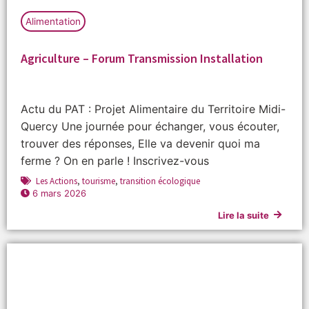
Alimentation
Agriculture – Forum Transmission Installation
Actu du PAT : Projet Alimentaire du Territoire Midi-
Quercy Une journée pour échanger, vous écouter,
trouver des réponses, Elle va devenir quoi ma
ferme ? On en parle ! Inscrivez-vous
Les Actions
,
tourisme
,
transition écologique
6 mars 2026
Lire la suite