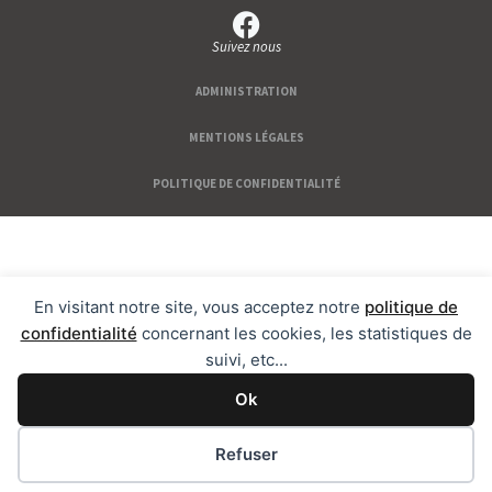
Suivez nous
ADMINISTRATION
MENTIONS LÉGALES
POLITIQUE DE CONFIDENTIALITÉ
En visitant notre site, vous acceptez notre
politique de
confidentialité
concernant les cookies, les statistiques de
suivi, etc...
Ok
Refuser