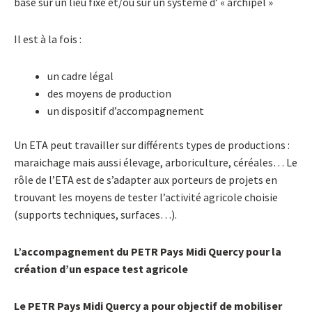
basé sur un lieu fixe et/ou sur un système d’ « archipel »
Il est à la fois :
un cadre légal
des moyens de production
un dispositif d’accompagnement
Un ETA peut travailler sur différents types de productions :
maraichage mais aussi élevage, arboriculture, céréales… Le
rôle de l’ETA est de s’adapter aux porteurs de projets en
trouvant les moyens de tester l’activité agricole choisie
(supports techniques, surfaces…).
L’accompagnement du PETR Pays Midi Quercy pour la
création d’un espace test agricole
Le PETR Pays Midi Quercy a pour objectif de mobiliser