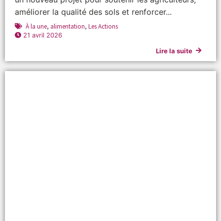
améliorer la qualité des sols et renforcer...
À la une
,
alimentation
,
Les Actions
21 avril 2026
Lire la suite