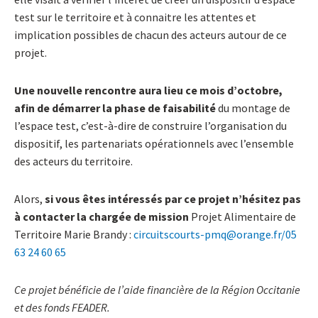
test sur le territoire et à connaitre les attentes et
implication possibles de chacun des acteurs autour de ce
projet.
Une nouvelle rencontre aura lieu ce mois d’octobre,
afin de démarrer la phase de faisabilité
du montage de
l’espace test, c’est-à-dire de construire l’organisation du
dispositif, les partenariats opérationnels avec l’ensemble
des acteurs du territoire.
Alors,
si vous êtes intéressés par ce projet n’hésitez pas
à contacter la chargée de mission
Projet Alimentaire de
Territoire Marie Brandy :
circuitscourts-pmq@orange.fr/05
63 24 60 65
Ce projet bénéficie de l’aide financière de la Région Occitanie
et des fonds FEADER.