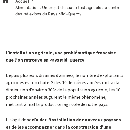
Accueil
Alimentation : Un projet d’espace test agricole au centre
des réflexions du Pays Midi-Quercy
L’installation agricole, une problématique française
que l’on retrouve en Pays Midi Quercy
Depuis plusieurs dizaines d’années, le nombre d’exploitants
agricoles est en chute. Si les 10 dernières années ont vu la
diminution d’environ 30% de la population agricole, les 10
prochaines années augurent le même phénomène,
mettant à mal la production agricole de notre pays.
Il s’agit donc
d’aider l’installation de nouveaux paysans
et de les accompagner dans la construction d’une