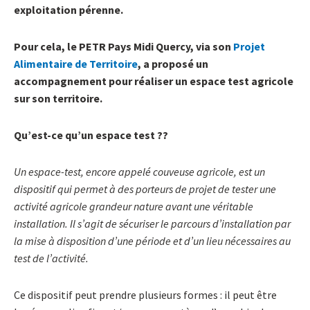
exploitation pérenne.
Pour cela, le PETR Pays Midi Quercy, via son
Projet
Alimentaire de Territoire
, a proposé un
accompagnement pour réaliser un espace test agricole
sur son territoire.
Qu’est-ce qu’un espace test ??
Un espace-test, encore appelé couveuse agricole, est un
dispositif qui permet à des porteurs de projet de tester une
activité agricole grandeur nature avant une véritable
installation. Il s’agit de sécuriser le parcours d’installation par
la mise à disposition d’une période et d’un lieu nécessaires au
test de l’activité.
Ce dispositif peut prendre plusieurs formes : il peut être