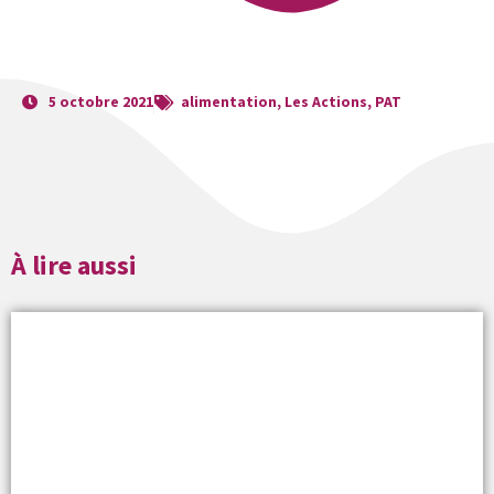
5 octobre 2021
alimentation
,
Les Actions
,
PAT
À lire aussi