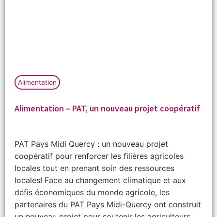
Alimentation
Alimentation – PAT, un nouveau projet coopératif
PAT Pays Midi Quercy : un nouveau projet
coopératif pour renforcer les filières agricoles
locales tout en prenant soin des ressources
locales! Face au changement climatique et aux
défis économiques du monde agricole, les
partenaires du PAT Pays Midi-Quercy ont construit
un nouveau projet pour soutenir les agriculteurs,