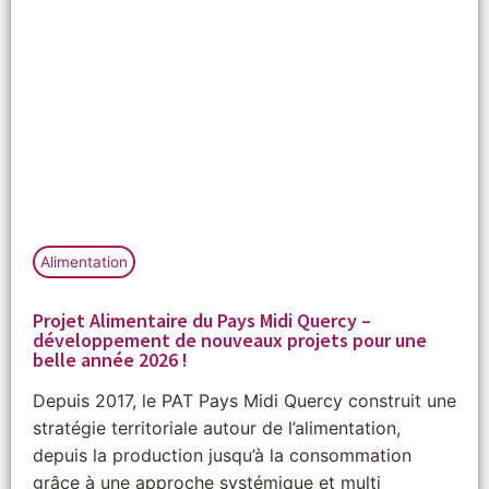
Alimentation
Projet Alimentaire du Pays Midi Quercy –
développement de nouveaux projets pour une
belle année 2026 !
Depuis 2017, le PAT Pays Midi Quercy construit une
stratégie territoriale autour de l’alimentation,
depuis la production jusqu’à la consommation
grâce à une approche systémique et multi