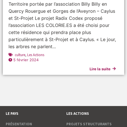
Territoire portée par l’association Billy Billy en
Quercy Rouergue et Gorges de l’Aveyron – Caylus
et St-Projet Le projet Radix Codex proposé
l’association LES COLORIE.ES a été choisi pour
cette résidence qui prendra place plus
particulièrement à St-Projet et à Caylus. « Le jour,
les arbres ne parlent...
culture
,
Les Actions
5 février 2024
Lire la suite
LE PAYS
LES ACTIONS
PRÉSENTATION
PROJETS STRUCTURANTS