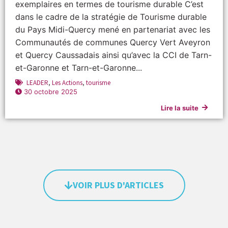
exemplaires en termes de tourisme durable C’est
dans le cadre de la stratégie de Tourisme durable
du Pays Midi-Quercy mené en partenariat avec les
Communautés de communes Quercy Vert Aveyron
et Quercy Caussadais ainsi qu’avec la CCI de Tarn-
et-Garonne et Tarn-et-Garonne...
LEADER
,
Les Actions
,
tourisme
30 octobre 2025
Lire la suite
VOIR PLUS D'ARTICLES