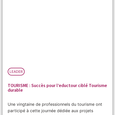
LEADER
TOURISME : Succès pour l’eductour ciblé Tourisme
durable
Une vingtaine de professionnels du tourisme ont
participé à cette journée dédiée aux projets