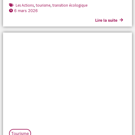
Les Actions
,
tourisme
,
transition écologique
6 mars 2026
Lire la suite
Tourisme