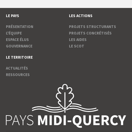
LE PAYS
LES ACTIONS
PRÉSENTATION
PROJETS STRUCTURANTS
L'ÉQUIPE
PROJETS CONCRÉTISÉS
ESPACE ÉLUS
LES AIDES
GOUVERNANCE
LE SCOT
LE TERRITOIRE
ACTUALITÉS
RESSOURCES