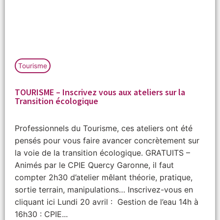
Tourisme
TOURISME – Inscrivez vous aux ateliers sur la
Transition écologique
Professionnels du Tourisme, ces ateliers ont été
pensés pour vous faire avancer concrètement sur
la voie de la transition écologique. GRATUITS –
Animés par le CPIE Quercy Garonne, il faut
compter 2h30 d’atelier mêlant théorie, pratique,
sortie terrain, manipulations… Inscrivez-vous en
cliquant ici Lundi 20 avril : Gestion de l’eau 14h à
16h30 : CPIE...