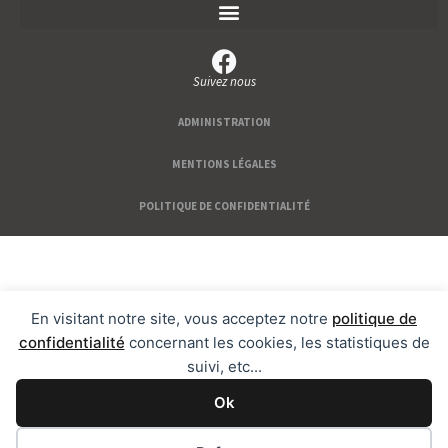
Suivez nous
ADMINISTRATION
MENTIONS LÉGALES
POLITIQUE DE CONFIDENTIALITÉ
En visitant notre site, vous acceptez notre
politique de
confidentialité
concernant les cookies, les statistiques de
suivi, etc...
Ok