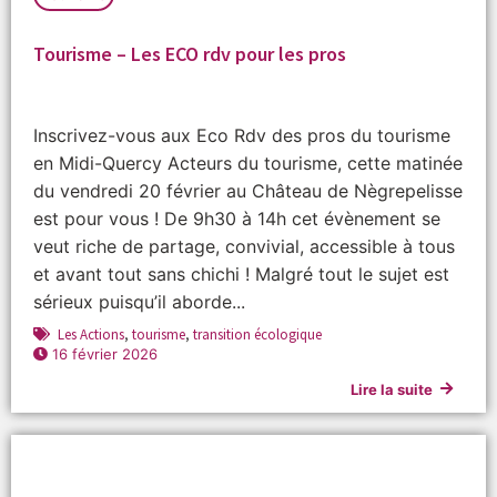
Tourisme – Les ECO rdv pour les pros
Inscrivez-vous aux Eco Rdv des pros du tourisme
en Midi-Quercy Acteurs du tourisme, cette matinée
du vendredi 20 février au Château de Nègrepelisse
est pour vous ! De 9h30 à 14h cet évènement se
veut riche de partage, convivial, accessible à tous
et avant tout sans chichi ! Malgré tout le sujet est
sérieux puisqu’il aborde...
Les Actions
,
tourisme
,
transition écologique
16 février 2026
Lire la suite