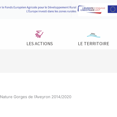
LES ACTIONS
LE TERRITOIRE
 Nature Gorges de l’Aveyron 2014/2020