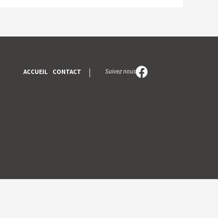
Suivez nous
ACCUEIL
CONTACT