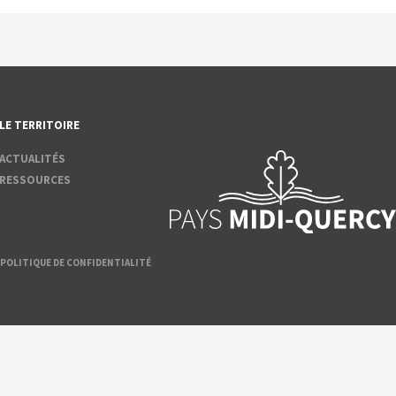
LE TERRITOIRE
ACTUALITÉS
RESSOURCES
POLITIQUE DE CONFIDENTIALITÉ