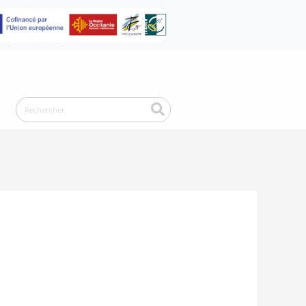
Rechercher