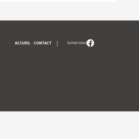
Suivez nous
ACCUEIL
CONTACT