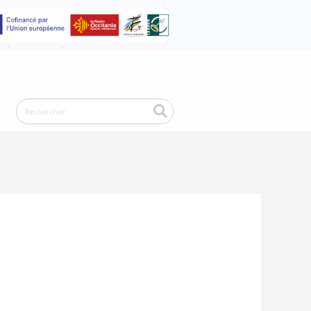
Rechercher