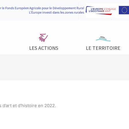
LES ACTIONS
LE TERRITOIRE
 d’art et d’histoire en 2022.