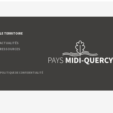
LE TERRITOIRE
ACTUALITÉS
RESSOURCES
POLITIQUE DE CONFIDENTIALITÉ