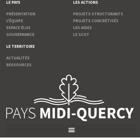
LE PAYS
LES ACTIONS
PRÉSENTATION
PROJETS STRUCTURANTS
L'ÉQUIPE
PROJETS CONCRÉTISÉS
ESPACE ÉLUS
LES AIDES
GOUVERNANCE
LE SCOT
LE TERRITOIRE
ACTUALITÉS
RESSOURCES