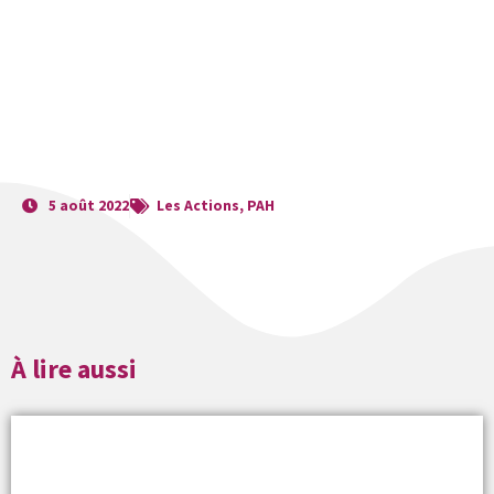
5 août 2022
Les Actions
,
PAH
À lire aussi