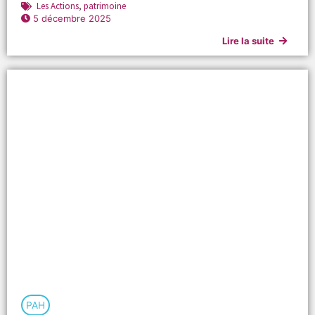
Les Actions
,
patrimoine
5 décembre 2025
Lire la suite
PAH