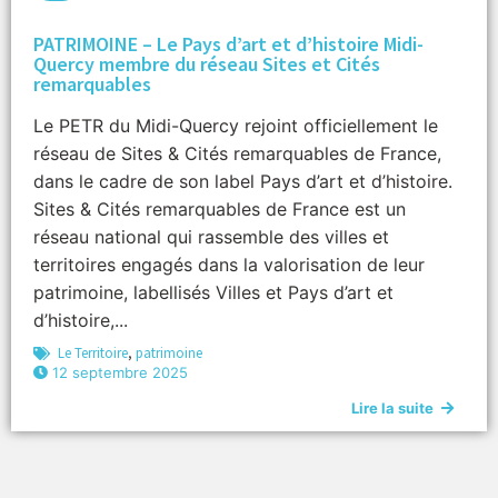
PATRIMOINE – Le Pays d’art et d’histoire Midi-
Quercy membre du réseau Sites et Cités
remarquables
Le PETR du Midi-Quercy rejoint officiellement le
réseau de Sites & Cités remarquables de France,
dans le cadre de son label Pays d’art et d’histoire.
Sites & Cités remarquables de France est un
réseau national qui rassemble des villes et
territoires engagés dans la valorisation de leur
patrimoine, labellisés Villes et Pays d’art et
d’histoire,...
Le Territoire
,
patrimoine
12 septembre 2025
Lire la suite