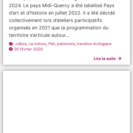
2024. Le pays Midi-Quercy a été labellisé Pays
d’art et d’histoire en juillet 2022. Il a été décidé
collectivement lors d’ateliers participatifs
organisés en 2021 que la programmation du
territoire s’articule autour...
culture
,
Les Actions
,
PAH
,
patrimoine
,
transition écologique
26 février 2026
Lire la suite