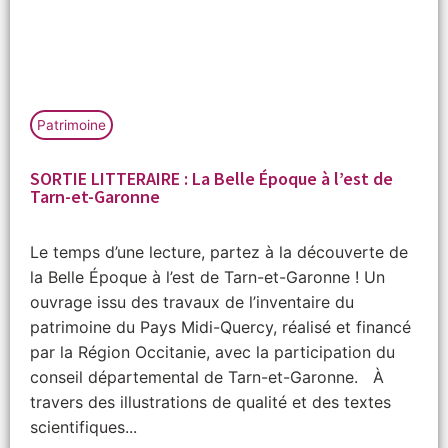
Patrimoine
SORTIE LITTERAIRE : La Belle Époque à l’est de
Tarn-et-Garonne
Le temps d’une lecture, partez à la découverte de
la Belle Époque à l’est de Tarn-et-Garonne ! Un
ouvrage issu des travaux de l’inventaire du
patrimoine du Pays Midi-Quercy, réalisé et financé
par la Région Occitanie, avec la participation du
conseil départemental de Tarn-et-Garonne. À
travers des illustrations de qualité et des textes
scientifiques...