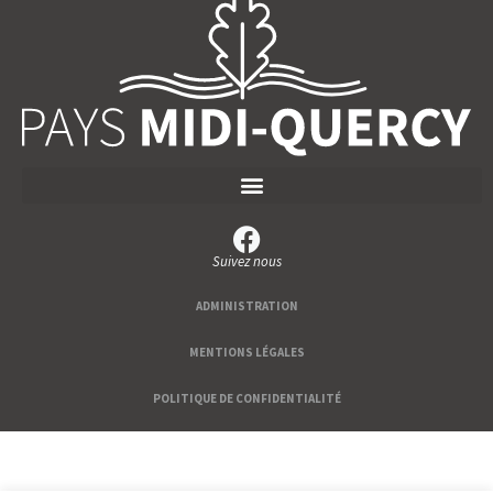
Suivez nous
ADMINISTRATION
MENTIONS LÉGALES
POLITIQUE DE CONFIDENTIALITÉ