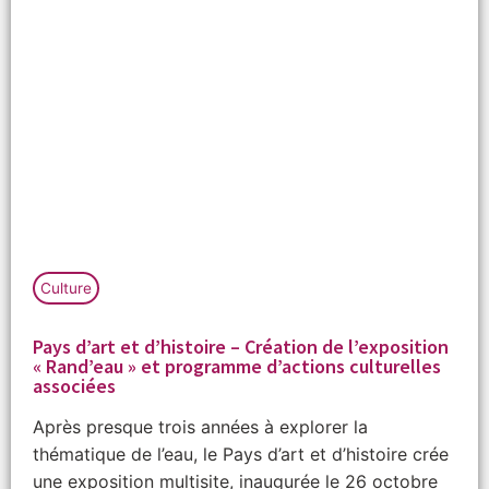
Culture
Pays d’art et d’histoire – Création de l’exposition
« Rand’eau » et programme d’actions culturelles
associées
Après presque trois années à explorer la
thématique de l’eau, le Pays d’art et d’histoire crée
une exposition multisite, inaugurée le 26 octobre