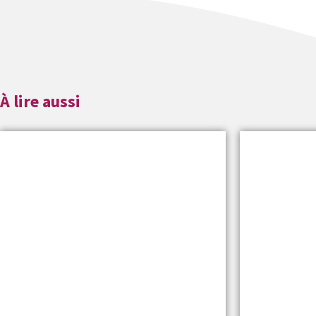
À lire aussi