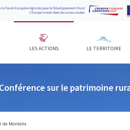
LES ACTIONS
LE TERRITOIRE
Conférence sur le patrimoine rur
l de Monteils