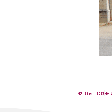
27 juin 2023