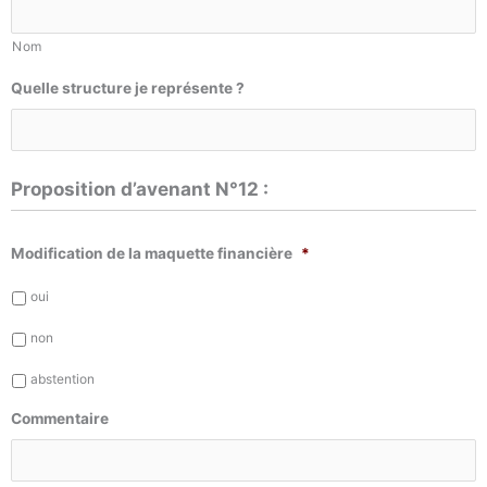
Nom
Quelle structure je représente ?
Proposition d’avenant N°12 :
Modification de la maquette financière
*
oui
non
abstention
Commentaire