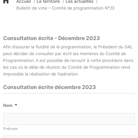
Accueil
Le territoire
Les actualités
Bulletin de vote – Comité de programmation N°20
Consultation écrite - Décembre 2023
Afin d’assurer la fluidité de la programmation, le Président du GAL
peut décider de consulter par écrit les membres du Comité de
Programmation. Il est possible de recourir à cette procédure dans
les cas où le délai de réunion du Comité de Programmation rend
impossible la réalisation de l’opération.
Consultation écrite décembre 2023
Nom
*
Prénom