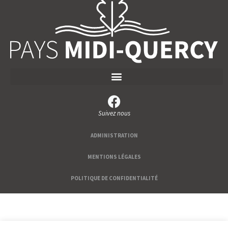
Suivez nous
ADMINISTRATION
MENTIONS LÉGALES
POLITIQUE DE CONFIDENTIALITÉ