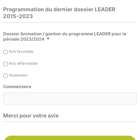
Programmation du dernier dossier LEADER
2015-2023
Dossier Animation / gestion du programme LEADER pour la
période 2023/2024
*
Avis favorable
Avis défavorable
Abstention
Commentaire
Merci pour votre avis