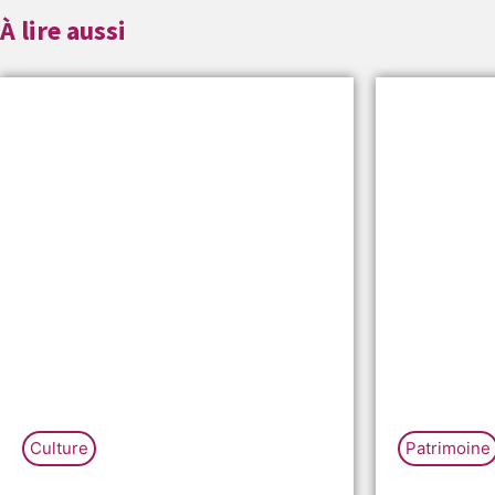
À lire aussi
Culture
Patrimoine