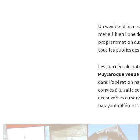
Un week-end bien r
mené à bien l’une de
programmation aussi
tous les publics des
Les journées du pat
Puylaroque venue 
dans l’opération na
conviés à la salle d
découvertes du serv
balayant différents