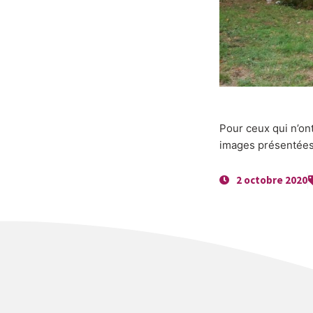
Pour ceux qui n’on
images présentées 
2 octobre 2020