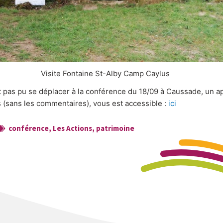
Visite Fontaine St-Alby Camp Caylus
t pas pu se déplacer à la conférence du 18/09 à Caussade, un a
(sans les commentaires), vous est accessible :
ici
conférence
,
Les Actions
,
patrimoine