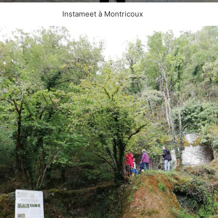
Instameet à Montricoux