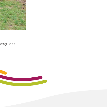
perçu des