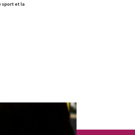
 sport et la