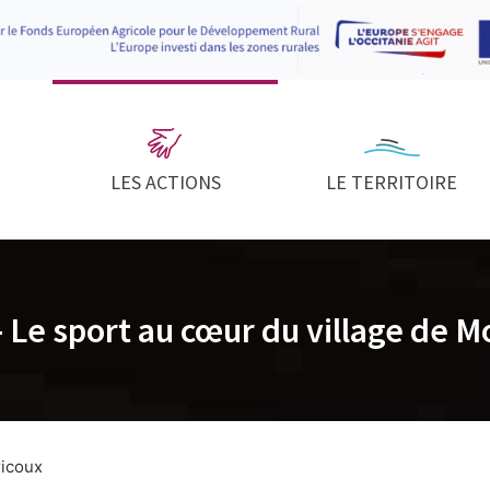
LES ACTIONS
LE TERRITOIRE
– Le sport au cœur du village de M
ricoux