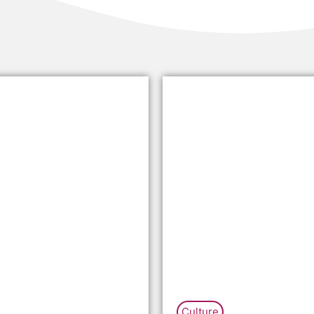
Culture