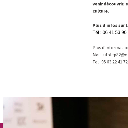
venir découvrir, 
culture.
Plus d’infos sur l
Tél : 06 41 53 90
Plus d’information
Mail : ufolep82@o
Tel : 05 63 22 41 72