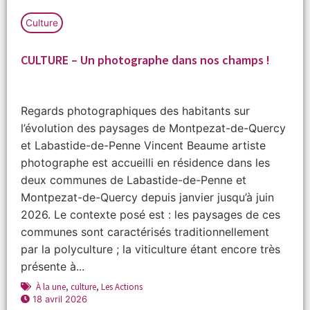
Culture
CULTURE – Un photographe dans nos champs !
Regards photographiques des habitants sur
l’évolution des paysages de Montpezat-de-Quercy
et Labastide-de-Penne Vincent Beaume artiste
photographe est accueilli en résidence dans les
deux communes de Labastide-de-Penne et
Montpezat-de-Quercy depuis janvier jusqu’à juin
2026. Le contexte posé est : les paysages de ces
communes sont caractérisés traditionnellement
par la polyculture ; la viticulture étant encore très
présente à...
À la une
,
culture
,
Les Actions
18 avril 2026