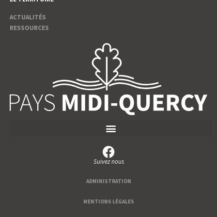
ACTUALITÉS
RESSOURCES
Suivez nous
ADMINISTRATION
MENTIONS LÉGALES