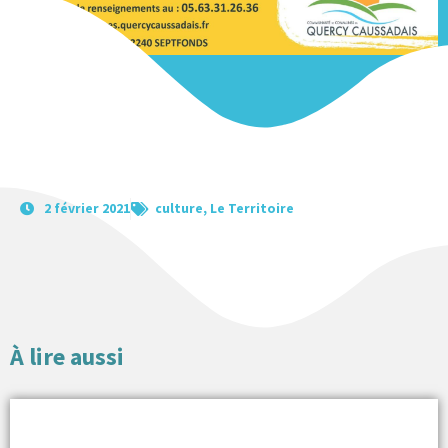
2 février 2021
culture
,
Le Territoire
À lire aussi