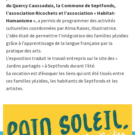
du Quercy Caussadais, la Commune de Septfonds,
l’association Ricochets et l’association « Habitat-
Humanisme »
, a permis de programmer des activités
culturelles coordonnées par Alma Kaiser, illustratrice.
L’idée était de permettre l’intégration des familles yézidies
grâce à l’apprentissage de la langue française par la
pratique des arts.
L’exposition traduit le travail entrepris sur le site des «
Jardins partagés » à Septfonds durant l’été.
Sa vocation est d’évoquer les liens qui ont été tissés entre
ces familles yézidies, les habitants de Septfonds et les
artistes.