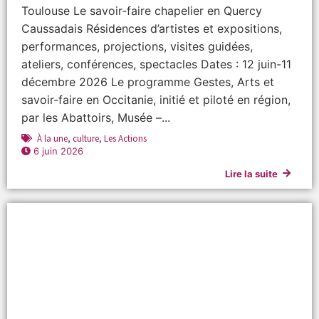
Toulouse Le savoir-faire chapelier en Quercy
Caussadais Résidences d’artistes et expositions,
performances, projections, visites guidées,
ateliers, conférences, spectacles Dates : 12 juin-11
décembre 2026 Le programme Gestes, Arts et
savoir-faire en Occitanie, initié et piloté en région,
par les Abattoirs, Musée –...
À la une
,
culture
,
Les Actions
6 juin 2026
Lire la suite