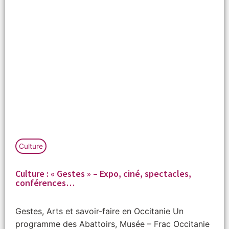
Culture
Culture : « Gestes » – Expo, ciné, spectacles,
conférences…
Gestes, Arts et savoir-faire en Occitanie Un
programme des Abattoirs, Musée – Frac Occitanie