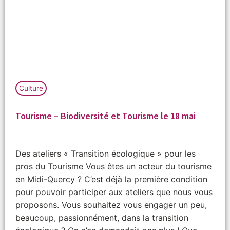
Culture
Tourisme – Biodiversité et Tourisme le 18 mai
Des ateliers « Transition écologique » pour les
pros du Tourisme Vous êtes un acteur du tourisme
en Midi-Quercy ? C’est déjà la première condition
pour pouvoir participer aux ateliers que nous vous
proposons. Vous souhaitez vous engager un peu,
beaucoup, passionnément, dans la transition