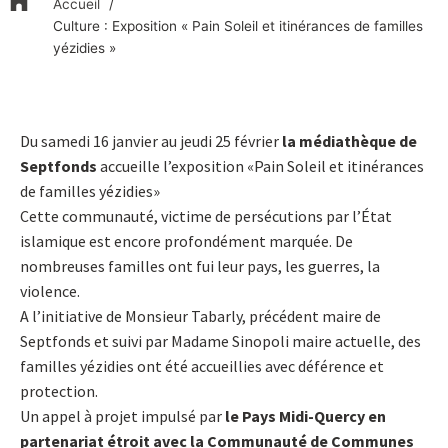
Accueil
Culture : Exposition « Pain Soleil et itinérances de familles
yézidies »
Du samedi 16 janvier au jeudi 25 février
la médiathèque de
Septfonds
accueille l’exposition «Pain Soleil et itinérances
de familles yézidies»
Cette communauté, victime de persécutions par l’État
islamique est encore profondément marquée. De
nombreuses familles ont fui leur pays, les guerres, la
violence.
A l’initiative de Monsieur Tabarly, précédent maire de
Septfonds et suivi par Madame Sinopoli maire actuelle, des
familles yézidies ont été accueillies avec déférence et
protection.
Un appel à projet impulsé par
le Pays Midi-Quercy en
partenariat étroit avec la Communauté de Communes