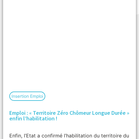
Insertion Emploi
Emploi : « Territoire Zéro Chômeur Longue Durée »
enfin l’habilitation !
Enfin, l’Etat a confirmé l’habilitation du territoire du