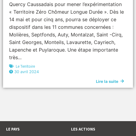
Quercy Caussadais pour mener l’expérimentation
« Territoire Zéro Chômeur Longue Durée ». Dès le
14 mai et pour cinq ans, pourra se déployer ce
dispositif dans les 11 communes concernées :
Molières, Septfonds, Auty, Montalzat, Saint -Cirq,
Saint Georges, Monteils, Lavaurette, Cayriech,
Lapenche et Puylaroque. Une étape importante
très...
Le Territoire
30 avril 2024
Lire la suite
LE PAYS
LES ACTIONS