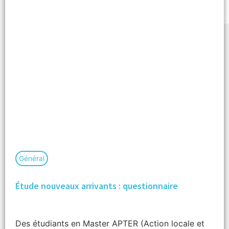
Général
Étude nouveaux arrivants : questionnaire
Des étudiants en Master APTER (Action locale et