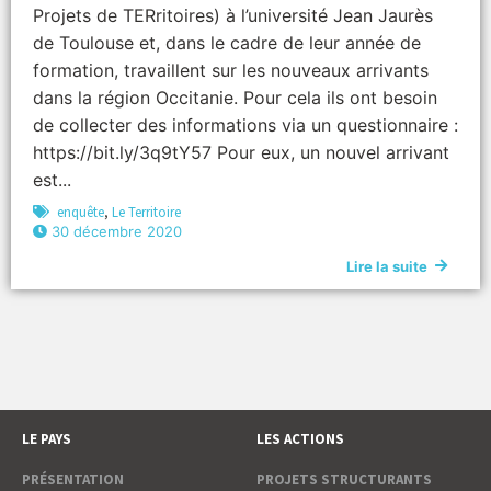
Projets de TERritoires) à l’université Jean Jaurès
de Toulouse et, dans le cadre de leur année de
formation, travaillent sur les nouveaux arrivants
dans la région Occitanie. Pour cela ils ont besoin
de collecter des informations via un questionnaire :
https://bit.ly/3q9tY57 Pour eux, un nouvel arrivant
est...
enquête
,
Le Territoire
30 décembre 2020
Lire la suite
LE PAYS
LES ACTIONS
PRÉSENTATION
PROJETS STRUCTURANTS